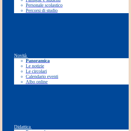
Personale scolastico
Percorsi di studio
Novità
Panoramica
Le notizie
Le circolari
Calendario eventi
Albo online
Didattica