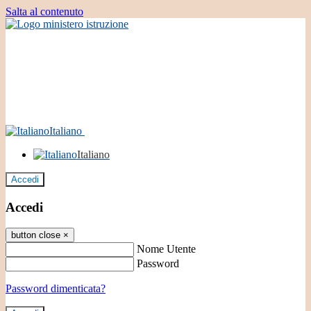
Salta al contenuto
Italiano
Italiano
Accedi
Accedi
button close
×
Nome Utente
Password
Password dimenticata?