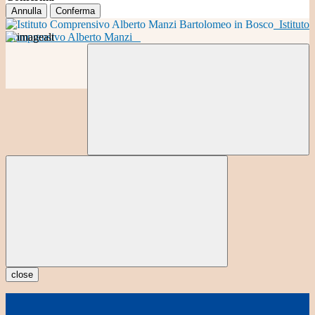
Annulla
Conferma
Istituto
Comprensivo Alberto Manzi
close