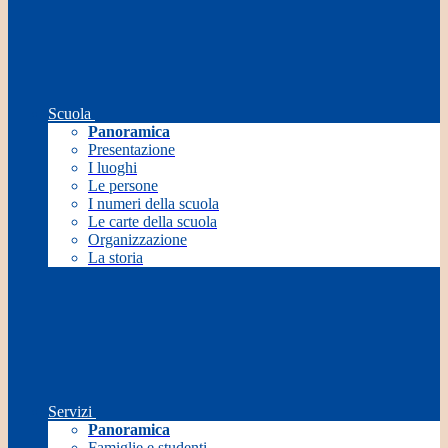
Scuola
Panoramica
Presentazione
I luoghi
Le persone
I numeri della scuola
Le carte della scuola
Organizzazione
La storia
Servizi
Panoramica
Famiglie e studenti