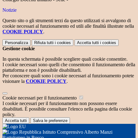
Notizie
Questo sito o gli strumenti terzi da questo utilizzati si avvalgono di
cookie necessari al funzionamento ed utili alle finalità illustrate nella
COOKIE POLICY
.
Personalizza
Rifiuta tutti
i cookies
Accetta tutti
i cookies
Gestione cookie
In questa schermata è possibile scegliere quali cookie consentire.
I cookie necessari sono quelli che consentono il funzionamento della
piattaforma e non è possibile disabilitarli.
Per conoscere quali sono i cookie necessari al funzionamento potete
visionare la
COOKIE POLICY
.
Cookie necessari per il funzionamento
I cookie necessari per il funzionamento non possono essere
disabilitati. È possibile consultare l'elenco nella pagina della cookie
policy.
Accetta tutti
Salva le preferenze
Istituto Comprensivo Alberto Manzi
Bartolomeo in Bosco