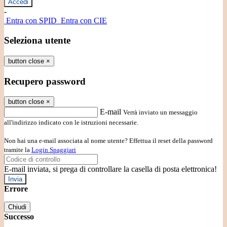
-
Entra con SPID
Entra con CIE
Seleziona utente
button close
×
Recupero password
button close
×
E-mail
Verrà inviato un messaggio
all'indirizzo indicato con le istruzioni necessarie.
Non hai una e-mail associata al nome utente? Effettua il reset della password
tramite la
Login Spaggiari
E-mail inviata, si prega di controllare la casella di posta elettronica!
Errore
Chiudi
Successo