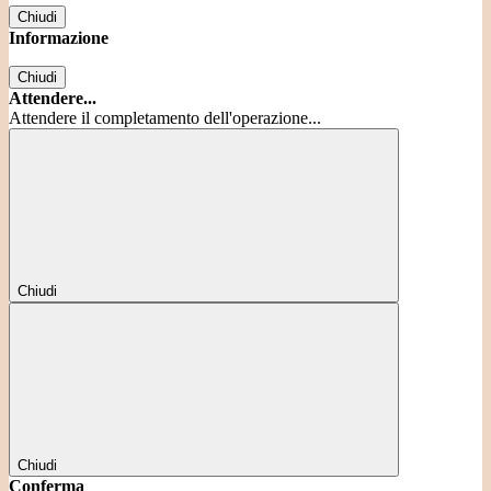
Chiudi
Informazione
Chiudi
Attendere...
Attendere il completamento dell'operazione...
Chiudi
Chiudi
Conferma