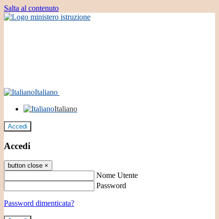
Salta al contenuto
Italiano
Italiano
Accedi
Accedi
button close
×
Nome Utente
Password
Password dimenticata?