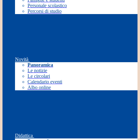
Personale scolastico
Percorsi di studio
Novità
Panoramica
Le notizie
Le circolari
Calendario eventi
Albo online
Didattica