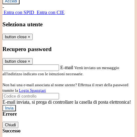
-
Entra con SPID
Entra con CIE
Seleziona utente
button close
×
Recupero password
button close
×
E-mail
Verrà inviato un messaggio
all'indirizzo indicato con le istruzioni necessarie.
Non hai una e-mail associata al nome utente? Effettua il reset della password
tramite la
Login Spaggiari
E-mail inviata, si prega di controllare la casella di posta elettronica!
Errore
Chiudi
Successo