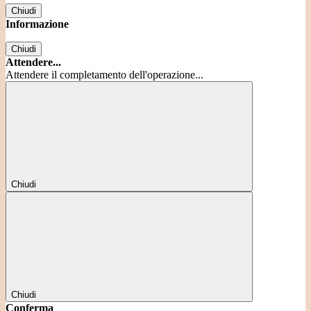
Chiudi
Informazione
Chiudi
Attendere...
Attendere il completamento dell'operazione...
Chiudi
Chiudi
Conferma