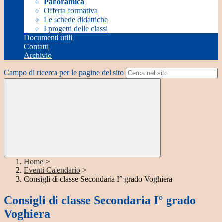
Panoramica
Offerta formativa
Le schede didattiche
I progetti delle classi
Documenti utili
Contatti
Archivio
Campo di ricerca per le pagine del sito
Home
>
Eventi Calendario
>
Consigli di classe Secondaria I° grado Voghiera
Consigli di classe Secondaria I° grado
Voghiera