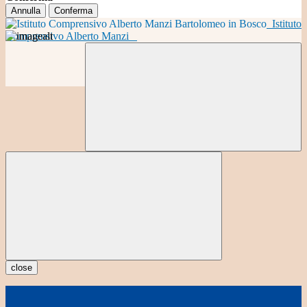
Annulla
Conferma
Istituto
Comprensivo Alberto Manzi
close