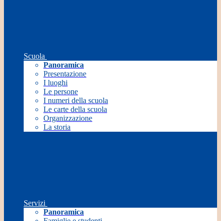
Scuola
Panoramica
Presentazione
I luoghi
Le persone
I numeri della scuola
Le carte della scuola
Organizzazione
La storia
Servizi
Panoramica
Famiglie e studenti