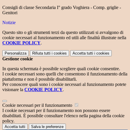
Consigli di classe Secondaria I° grado Voghiera - Comp. griglie -
Genitori
Notizie
Questo sito o gli strumenti terzi da questo utilizzati si avvalgono di
cookie necessari al funzionamento ed utili alle finalità illustrate nella
COOKIE POLICY
.
Personalizza
Rifiuta tutti
i cookies
Accetta tutti
i cookies
Gestione cookie
In questa schermata è possibile scegliere quali cookie consentire.
I cookie necessari sono quelli che consentono il funzionamento della
piattaforma e non è possibile disabilitarli.
Per conoscere quali sono i cookie necessari al funzionamento potete
visionare la
COOKIE POLICY
.
Cookie necessari per il funzionamento
I cookie necessari per il funzionamento non possono essere
disabilitati. È possibile consultare l'elenco nella pagina della cookie
policy.
Accetta tutti
Salva le preferenze