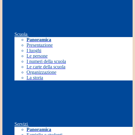
Scuola
Panoramica
Presentazione
I luoghi
Le persone
I numeri della scuola
Le carte della scuola
Organizzazione
La storia
Servizi
Panoramica
Famiglie e studenti