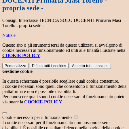
DOCENTI Primaria Masi Torello -
propria sede -
Consigli Interclasse TECNICA SOLO DOCENTI Primaria Masi
Torello - propria sede -
Notizie
Questo sito o gli strumenti terzi da questo utilizzati si avvalgono di
cookie necessari al funzionamento ed utili alle finalità illustrate nella
COOKIE POLICY
.
Personalizza
Rifiuta tutti
i cookies
Accetta tutti
i cookies
Gestione cookie
In questa schermata è possibile scegliere quali cookie consentire.
I cookie necessari sono quelli che consentono il funzionamento della
piattaforma e non è possibile disabilitarli.
Per conoscere quali sono i cookie necessari al funzionamento potete
visionare la
COOKIE POLICY
.
Cookie necessari per il funzionamento
I cookie necessari per il funzionamento non possono essere
disabilitati. È possibile consultare l'elenco nella pagina della cookie