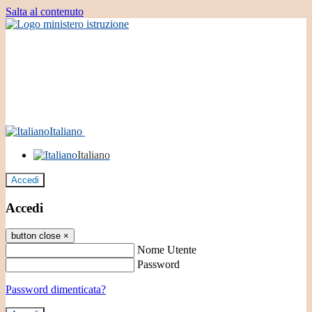
Salta al contenuto
Italiano
Italiano
Accedi
Accedi
button close
×
Nome Utente
Password
Password dimenticata?