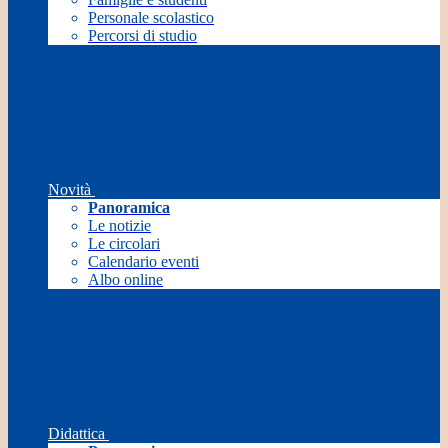
Personale scolastico
Percorsi di studio
Novità
Panoramica
Le notizie
Le circolari
Calendario eventi
Albo online
Didattica