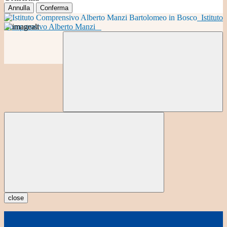
Annulla
Conferma
Istituto
Comprensivo Alberto Manzi
close