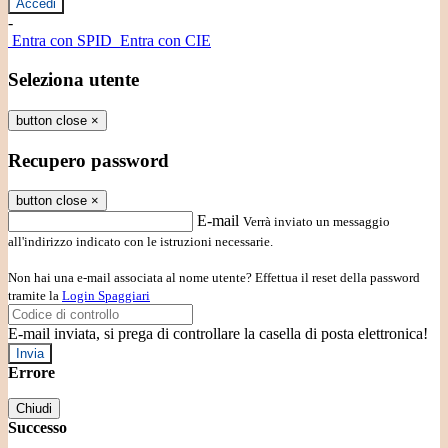
-
Entra con SPID
Entra con CIE
Seleziona utente
button close
×
Recupero password
button close
×
E-mail
Verrà inviato un messaggio
all'indirizzo indicato con le istruzioni necessarie.
Non hai una e-mail associata al nome utente? Effettua il reset della password
tramite la
Login Spaggiari
E-mail inviata, si prega di controllare la casella di posta elettronica!
Errore
Chiudi
Successo