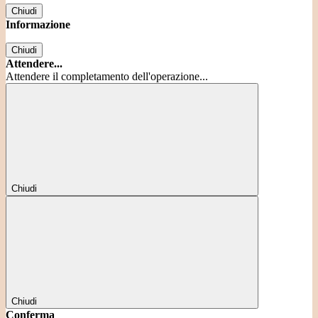
Chiudi
Informazione
Chiudi
Attendere...
Attendere il completamento dell'operazione...
Chiudi
Chiudi
Conferma