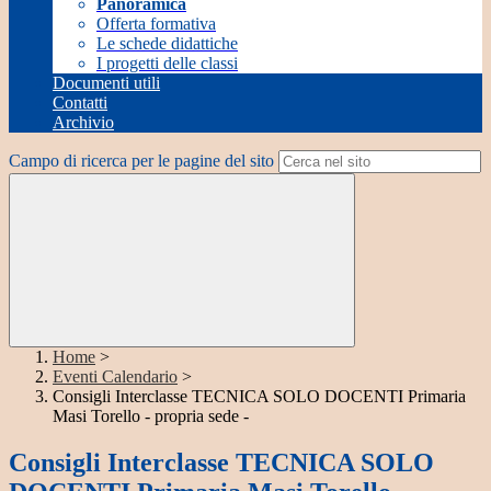
Panoramica
Offerta formativa
Le schede didattiche
I progetti delle classi
Documenti utili
Contatti
Archivio
Campo di ricerca per le pagine del sito
Home
>
Eventi Calendario
>
Consigli Interclasse TECNICA SOLO DOCENTI Primaria
Masi Torello - propria sede -
Consigli Interclasse TECNICA SOLO