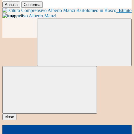
Annulla
Conferma
Istituto
Comprensivo Alberto Manzi
close