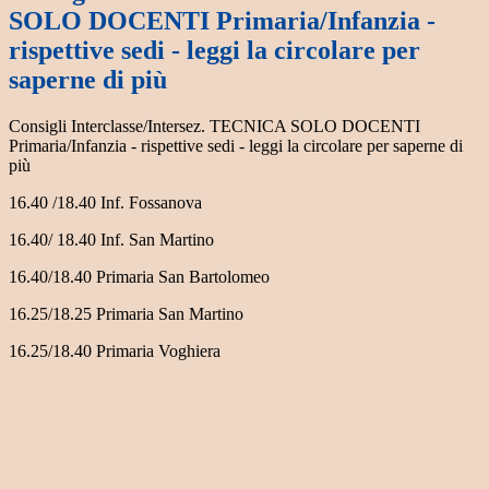
SOLO DOCENTI Primaria/Infanzia -
rispettive sedi - leggi la circolare per
saperne di più
Consigli Interclasse/Intersez. TECNICA SOLO DOCENTI
Primaria/Infanzia - rispettive sedi - leggi la circolare per saperne di
più
16.40 /18.40 Inf. Fossanova
16.40/ 18.40 Inf. San Martino
16.40/18.40 Primaria San Bartolomeo
16.25/18.25 Primaria San Martino
16.25/18.40 Primaria Voghiera