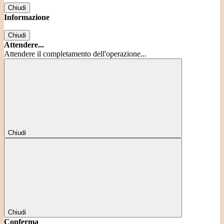
Chiudi
Informazione
Chiudi
Attendere...
Attendere il completamento dell'operazione...
Chiudi
Chiudi
Conferma