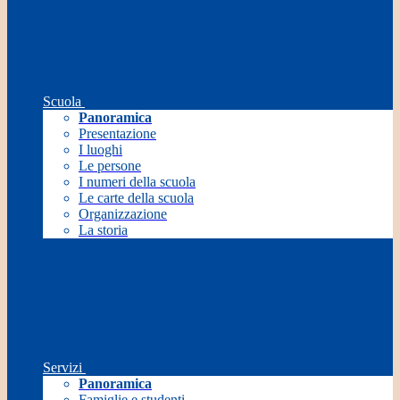
Scuola
Panoramica
Presentazione
I luoghi
Le persone
I numeri della scuola
Le carte della scuola
Organizzazione
La storia
Servizi
Panoramica
Famiglie e studenti