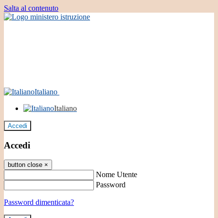
Salta al contenuto
Italiano
Italiano
Accedi
Accedi
button close
×
Nome Utente
Password
Password dimenticata?