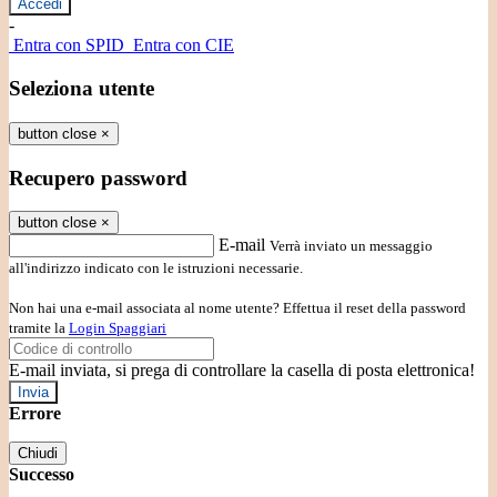
-
Entra con SPID
Entra con CIE
Seleziona utente
button close
×
Recupero password
button close
×
E-mail
Verrà inviato un messaggio
all'indirizzo indicato con le istruzioni necessarie.
Non hai una e-mail associata al nome utente? Effettua il reset della password
tramite la
Login Spaggiari
E-mail inviata, si prega di controllare la casella di posta elettronica!
Errore
Chiudi
Successo