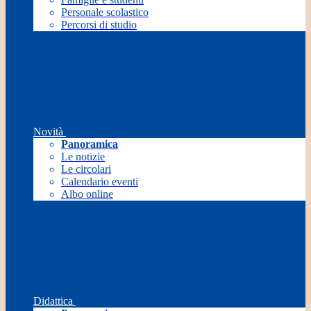
Personale scolastico
Percorsi di studio
Novità
Panoramica
Le notizie
Le circolari
Calendario eventi
Albo online
Didattica