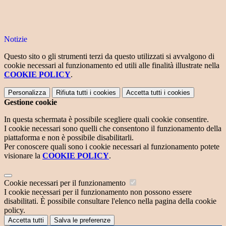
Notizie
Questo sito o gli strumenti terzi da questo utilizzati si avvalgono di
cookie necessari al funzionamento ed utili alle finalità illustrate nella
COOKIE POLICY
.
Personalizza
Rifiuta tutti
i cookies
Accetta tutti
i cookies
Gestione cookie
In questa schermata è possibile scegliere quali cookie consentire.
I cookie necessari sono quelli che consentono il funzionamento della
piattaforma e non è possibile disabilitarli.
Per conoscere quali sono i cookie necessari al funzionamento potete
visionare la
COOKIE POLICY
.
Cookie necessari per il funzionamento
I cookie necessari per il funzionamento non possono essere
disabilitati. È possibile consultare l'elenco nella pagina della cookie
policy.
Accetta tutti
Salva le preferenze