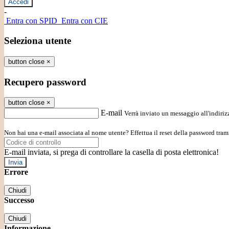
-
Entra con SPID
Entra con CIE
Seleziona utente
button close
×
Recupero password
button close
×
E-mail
Verrà inviato un messaggio all'indirizz
Non hai una e-mail associata al nome utente? Effettua il reset della password tram
E-mail inviata, si prega di controllare la casella di posta elettronica!
Errore
Chiudi
Successo
Chiudi
Informazione