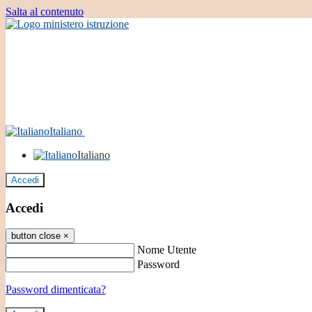
Salta al contenuto
Italiano
Italiano
Accedi
Accedi
button close
×
Nome Utente
Password
Password dimenticata?