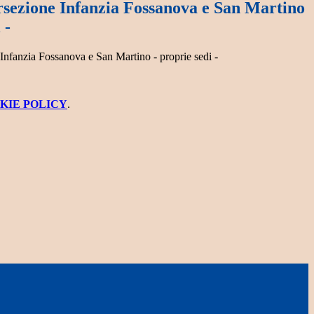
ersezione Infanzia Fossanova e San Martino
 -
 Infanzia Fossanova e San Martino - proprie sedi -
KIE POLICY
.