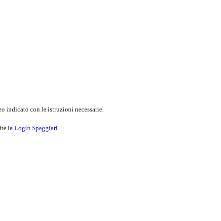
o indicato con le istruzioni necessarie.
ite la
Login Spaggiari