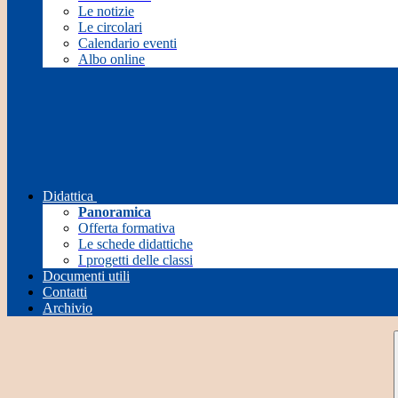
Le notizie
Le circolari
Calendario eventi
Albo online
Didattica
Panoramica
Offerta formativa
Le schede didattiche
I progetti delle classi
Documenti utili
Contatti
Archivio