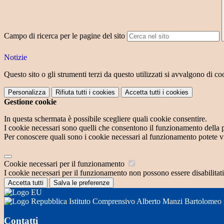
Campo di ricerca per le pagine del sito
Notizie
Questo sito o gli strumenti terzi da questo utilizzati si avvalgono di coo
Personalizza
Rifiuta tutti
i cookies
Accetta tutti
i cookies
Gestione cookie
In questa schermata è possibile scegliere quali cookie consentire.
I cookie necessari sono quelli che consentono il funzionamento della pi
Per conoscere quali sono i cookie necessari al funzionamento potete v
Cookie necessari per il funzionamento
I cookie necessari per il funzionamento non possono essere disabilitati.
Accetta tutti
Salva le preferenze
Istituto Comprensivo Alberto Manzi Bartolomeo
Contatti