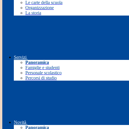
Le carte della scuola
Organizzazione
La storia
Servizi
Panoramica
Famiglie e studenti
Personale scolastico
Percorsi di studio
Novità
Panoramica