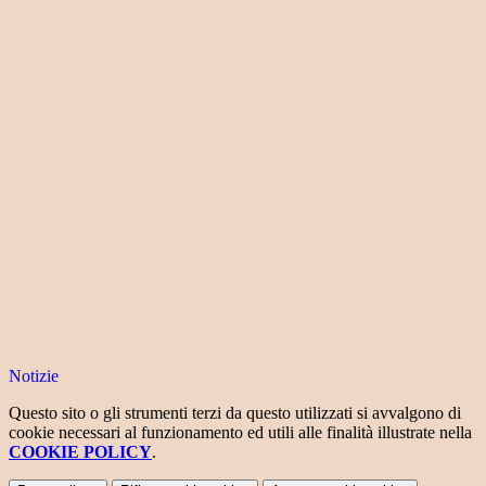
Notizie
Questo sito o gli strumenti terzi da questo utilizzati si avvalgono di
cookie necessari al funzionamento ed utili alle finalità illustrate nella
COOKIE POLICY
.