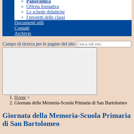
Panoramica
Offerta formativa
Le schede didattiche
I progetti delle classi
Documenti utili
Contatti
Archivio
Campo di ricerca per le pagine del sito
Home
>
Giornata della Memoria-Scuola Primaria di San Bartolomeo
Giornata della Memoria-Scuola Primaria
di San Bartolomeo