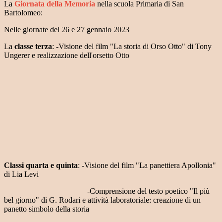
La
Giornata della Memoria
nella scuola Primaria di San
Bartolomeo:
Nelle giornate del 26 e 27 gennaio 2023
La
classe terza
: -Visione del film "La storia di Orso Otto" di Tony
Ungerer e realizzazione dell'orsetto Otto
Classi quarta e quinta
: -Visione del film "La panettiera Apollonia"
di Lia Levi
-Comprensione del testo poetico "Il più
bel giorno" di G. Rodari e attività laboratoriale: creazione di un
panetto simbolo della storia