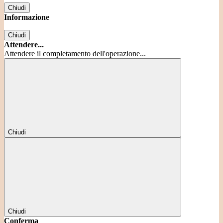
Chiudi
Informazione
Chiudi
Attendere...
Attendere il completamento dell'operazione...
Chiudi
Chiudi
Conferma