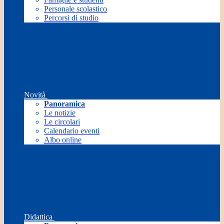
Personale scolastico
Percorsi di studio
Novità
Panoramica
Le notizie
Le circolari
Calendario eventi
Albo online
Didattica