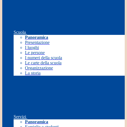
Scuola
Panoramica
Presentazione
I luoghi
Le persone
I numeri della scuola
Le carte della scuola
Organizzazione
La storia
Servizi
Panoramica
Famiglie e studenti