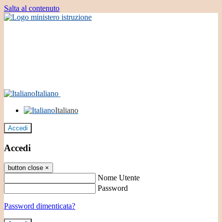
Salta al contenuto
Italiano
Italiano
Accedi
Accedi
button close
×
Nome Utente
Password
Password dimenticata?