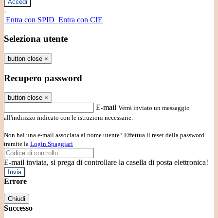
-
Entra con SPID
Entra con CIE
Seleziona utente
button close
×
Recupero password
button close
×
E-mail
Verrà inviato un messaggio
all'indirizzo indicato con le istruzioni necessarie.
Non hai una e-mail associata al nome utente? Effettua il reset della password
tramite la
Login Spaggiari
E-mail inviata, si prega di controllare la casella di posta elettronica!
Errore
Chiudi
Successo