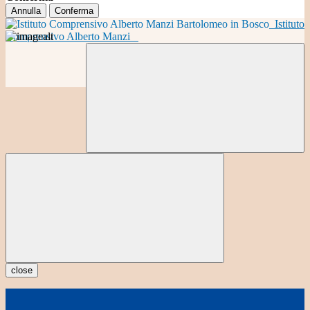
Annulla
Conferma
Istituto
Comprensivo Alberto Manzi
close