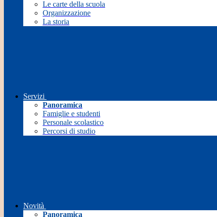
Le carte della scuola
Organizzazione
La storia
Servizi
Panoramica
Famiglie e studenti
Personale scolastico
Percorsi di studio
Novità
Panoramica