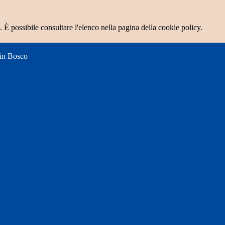
 È possibile consultare l'elenco nella pagina della cookie policy.
 in Bosco