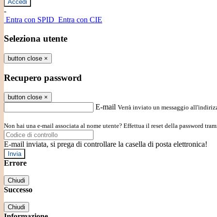
-
Entra con SPID
Entra con CIE
Seleziona utente
button close
×
Recupero password
button close
×
E-mail
Verrà inviato un messaggio all'indirizz
Non hai una e-mail associata al nome utente? Effettua il reset della password tram
E-mail inviata, si prega di controllare la casella di posta elettronica!
Errore
Chiudi
Successo
Chiudi
Informazione