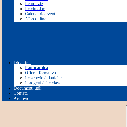
Le notizie
Le circolari
Calendario eventi
Albo online
Didattica
Panoramica
Offerta formativa
Le schede didattiche
I progetti delle classi
Documenti utili
Contatti
Archivio