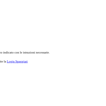
o indicato con le istruzioni necessarie.
ite la
Login Spaggiari