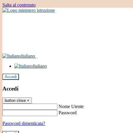
Salta al contenuto
Italiano
Italiano
Accedi
Accedi
button close
×
Nome Utente
Password
Password dimenticata?