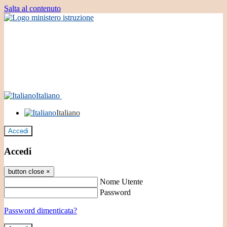
Salta al contenuto
Italiano
Italiano
Accedi
Accedi
button close
×
Nome Utente
Password
Password dimenticata?