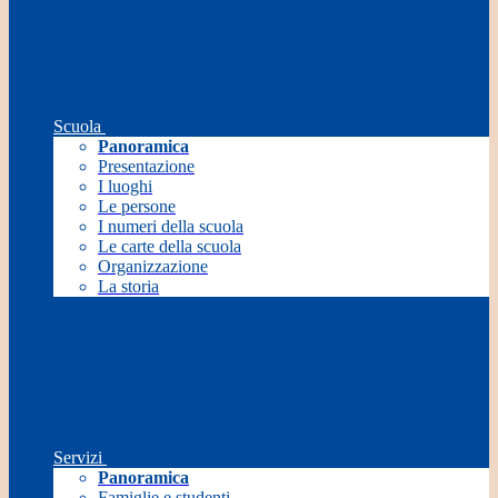
Scuola
Panoramica
Presentazione
I luoghi
Le persone
I numeri della scuola
Le carte della scuola
Organizzazione
La storia
Servizi
Panoramica
Famiglie e studenti