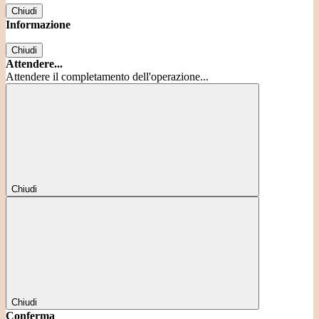
Chiudi
Informazione
Chiudi
Attendere...
Attendere il completamento dell'operazione...
Chiudi
Chiudi
Conferma