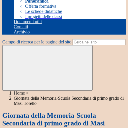
Panoramica
Offerta formativa
Le schede didattiche
I progetti delle classi
Documenti utili
Contatti
Archivio
Campo di ricerca per le pagine del sito
Home
>
Giornata della Memoria-Scuola Secondaria di primo grado di
Masi Torello
Giornata della Memoria-Scuola
Secondaria di primo grado di Masi