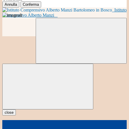
Annulla
Conferma
Istituto
Comprensivo Alberto Manzi
close