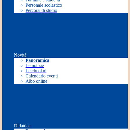
Personale scolastico
Percorsi di studio
Novità
Panoramica
Le notizie
Le circolari
Calendario eventi
Albo online
Didattica