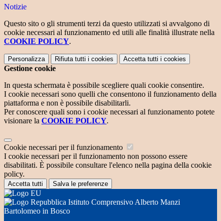
Notizie
Questo sito o gli strumenti terzi da questo utilizzati si avvalgono di
cookie necessari al funzionamento ed utili alle finalità illustrate nella
COOKIE POLICY
.
Personalizza
Rifiuta tutti
i cookies
Accetta tutti
i cookies
Gestione cookie
In questa schermata è possibile scegliere quali cookie consentire.
I cookie necessari sono quelli che consentono il funzionamento della
piattaforma e non è possibile disabilitarli.
Per conoscere quali sono i cookie necessari al funzionamento potete
visionare la
COOKIE POLICY
.
Cookie necessari per il funzionamento
I cookie necessari per il funzionamento non possono essere
disabilitati. È possibile consultare l'elenco nella pagina della cookie
policy.
Accetta tutti
Salva le preferenze
Istituto Comprensivo Alberto Manzi
Bartolomeo in Bosco