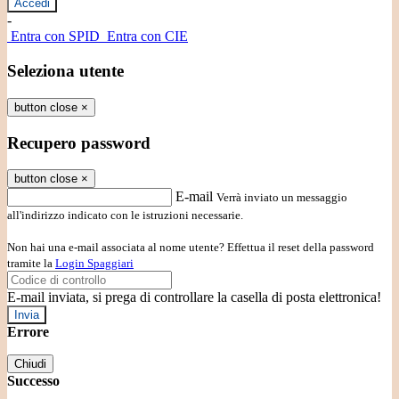
-
Entra con SPID
Entra con CIE
Seleziona utente
button close
×
Recupero password
button close
×
E-mail
Verrà inviato un messaggio
all'indirizzo indicato con le istruzioni necessarie.
Non hai una e-mail associata al nome utente? Effettua il reset della password
tramite la
Login Spaggiari
E-mail inviata, si prega di controllare la casella di posta elettronica!
Errore
Chiudi
Successo