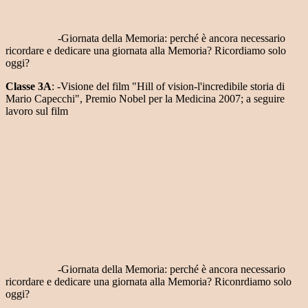
-Giornata della Memoria: perché è ancora necessario
ricordare e dedicare una giornata alla Memoria? Ricordiamo solo
oggi?
Classe 3A
: -Visione del film "Hill of vision-l'incredibile storia di
Mario Capecchi", Premio Nobel per la Medicina 2007; a seguire
lavoro sul film
-Giornata della Memoria: perché è ancora necessario
ricordare e dedicare una giornata alla Memoria? Riconrdiamo solo
oggi?