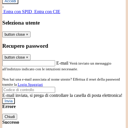
-
Entra con SPID
Entra con CIE
Seleziona utente
button close
×
Recupero password
button close
×
E-mail
Verrà inviato un messaggio
all'indirizzo indicato con le istruzioni necessarie.
Non hai una e-mail associata al nome utente? Effettua il reset della password
tramite la
Login Spaggiari
E-mail inviata, si prega di controllare la casella di posta elettronica!
Errore
Chiudi
Successo