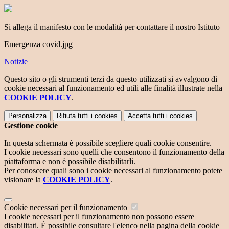
Si allega il manifesto con le modalità per contattare il nostro Istituto
Emergenza covid.jpg
Notizie
Questo sito o gli strumenti terzi da questo utilizzati si avvalgono di
cookie necessari al funzionamento ed utili alle finalità illustrate nella
COOKIE POLICY
.
Personalizza
Rifiuta tutti
i cookies
Accetta tutti
i cookies
Gestione cookie
In questa schermata è possibile scegliere quali cookie consentire.
I cookie necessari sono quelli che consentono il funzionamento della
piattaforma e non è possibile disabilitarli.
Per conoscere quali sono i cookie necessari al funzionamento potete
visionare la
COOKIE POLICY
.
Cookie necessari per il funzionamento
I cookie necessari per il funzionamento non possono essere
disabilitati. È possibile consultare l'elenco nella pagina della cookie