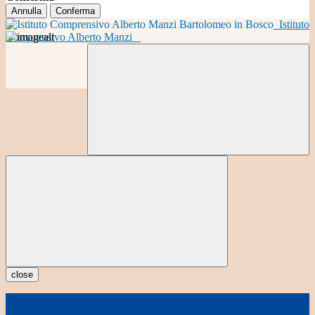
Annulla
Conferma
Istituto
Comprensivo Alberto Manzi
close