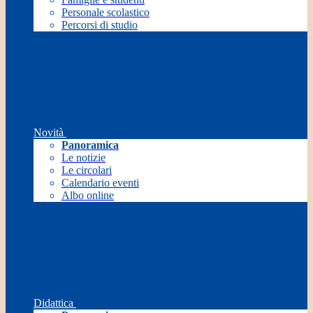
Personale scolastico
Percorsi di studio
Novità
Panoramica
Le notizie
Le circolari
Calendario eventi
Albo online
Didattica