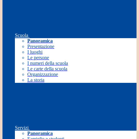
Scuola
Panoramica
Presentazione
I luoghi
Le persone
I numeri della scuola
Le carte della scuola
Organizzazione
La storia
Servizi
Panoramica
Famiglie e studenti