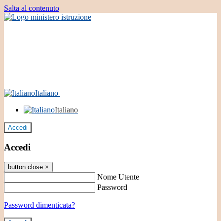
Salta al contenuto
Italiano
Italiano
Accedi
Accedi
button close
×
Nome Utente
Password
Password dimenticata?