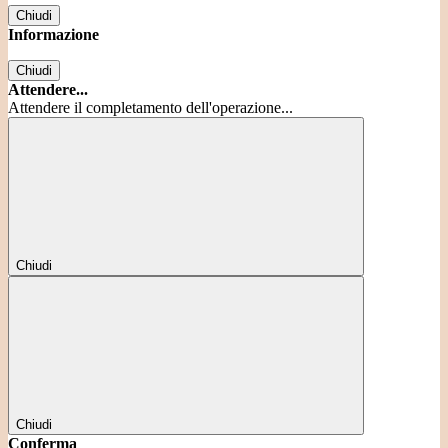
Chiudi
Informazione
Chiudi
Attendere...
Attendere il completamento dell'operazione...
Chiudi
Chiudi
Conferma