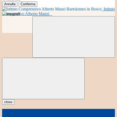
Annulla
Conferma
Istituto
Comprensivo Alberto Manzi
close