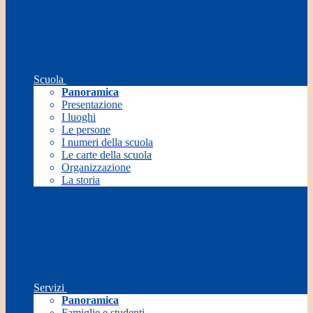
Scuola
Panoramica
Presentazione
I luoghi
Le persone
I numeri della scuola
Le carte della scuola
Organizzazione
La storia
Servizi
Panoramica
Famiglie e studenti