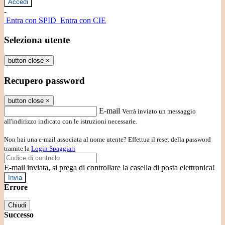
-
Entra con SPID
Entra con CIE
Seleziona utente
button close
×
Recupero password
button close
×
E-mail
Verrà inviato un messaggio
all'indirizzo indicato con le istruzioni necessarie.
Non hai una e-mail associata al nome utente? Effettua il reset della password
tramite la
Login Spaggiari
E-mail inviata, si prega di controllare la casella di posta elettronica!
Errore
Chiudi
Successo