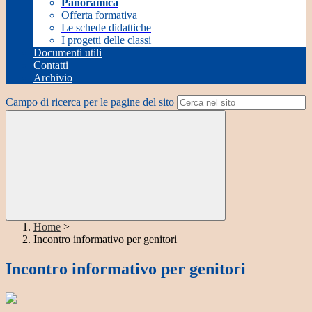
Panoramica
Offerta formativa
Le schede didattiche
I progetti delle classi
Documenti utili
Contatti
Archivio
Campo di ricerca per le pagine del sito
Home
>
Incontro informativo per genitori
Incontro informativo per genitori