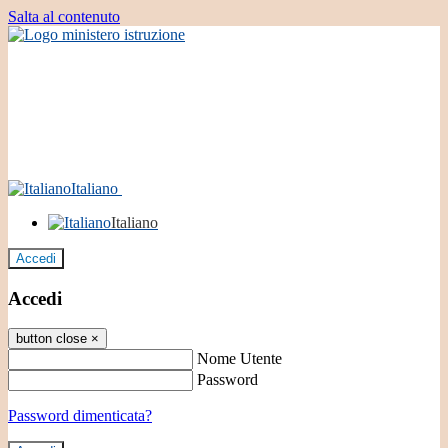
Salta al contenuto
Italiano
Italiano
Accedi
Accedi
button close
×
Nome Utente
Password
Password dimenticata?