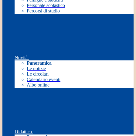
Personale scolastico
Percorsi di studio
Novità
Panoramica
Le notizie
Le circolari
Calendario eventi
Albo online
Didattica