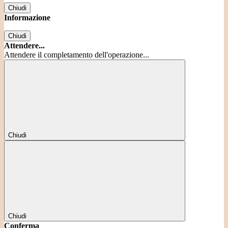
Chiudi
Informazione
Chiudi
Attendere...
Attendere il completamento dell'operazione...
Chiudi
Chiudi
Conferma