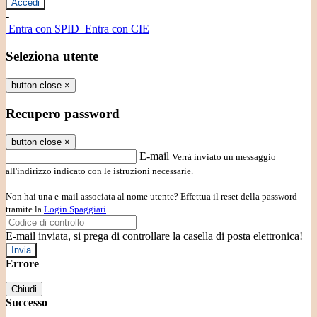
-
Entra con SPID
Entra con CIE
Seleziona utente
button close
×
Recupero password
button close
×
E-mail
Verrà inviato un messaggio
all'indirizzo indicato con le istruzioni necessarie.
Non hai una e-mail associata al nome utente? Effettua il reset della password
tramite la
Login Spaggiari
E-mail inviata, si prega di controllare la casella di posta elettronica!
Errore
Chiudi
Successo