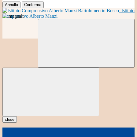
Annulla
Conferma
Istituto
Comprensivo Alberto Manzi
close