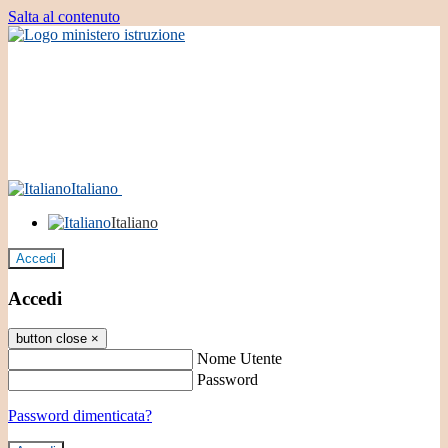
Salta al contenuto
Italiano
Italiano
Accedi
Accedi
button close
×
Nome Utente
Password
Password dimenticata?