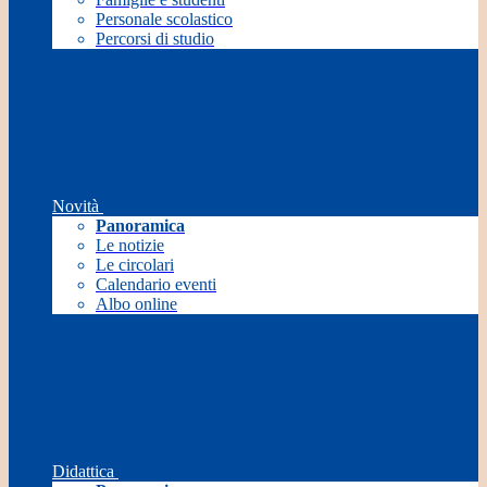
Personale scolastico
Percorsi di studio
Novità
Panoramica
Le notizie
Le circolari
Calendario eventi
Albo online
Didattica