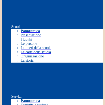
Scuola
Panoramica
Presentazione
I luoghi
Le persone
I numeri della scuola
Le carte della scuola
Organizzazione
La storia
Servizi
Panoramica
Famiglie e studenti