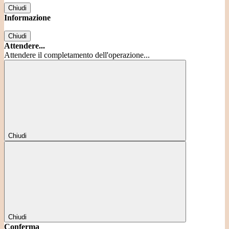
Chiudi
Informazione
Chiudi
Attendere...
Attendere il completamento dell'operazione...
Chiudi
Chiudi
Conferma