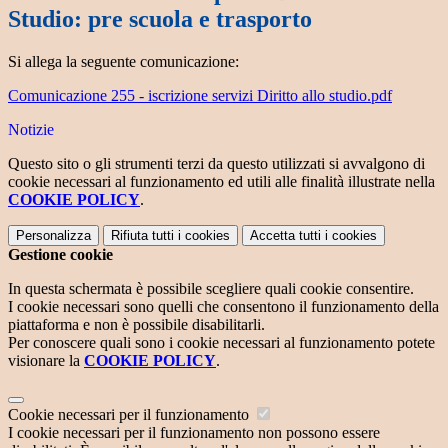
Studio: pre scuola e trasporto
Si allega la seguente comunicazione:
Comunicazione 255 - iscrizione servizi Diritto allo studio.pdf
Notizie
Questo sito o gli strumenti terzi da questo utilizzati si avvalgono di
cookie necessari al funzionamento ed utili alle finalità illustrate nella
COOKIE POLICY
.
Personalizza
Rifiuta tutti
i cookies
Accetta tutti
i cookies
Gestione cookie
In questa schermata è possibile scegliere quali cookie consentire.
I cookie necessari sono quelli che consentono il funzionamento della
piattaforma e non è possibile disabilitarli.
Per conoscere quali sono i cookie necessari al funzionamento potete
visionare la
COOKIE POLICY
.
Cookie necessari per il funzionamento
I cookie necessari per il funzionamento non possono essere