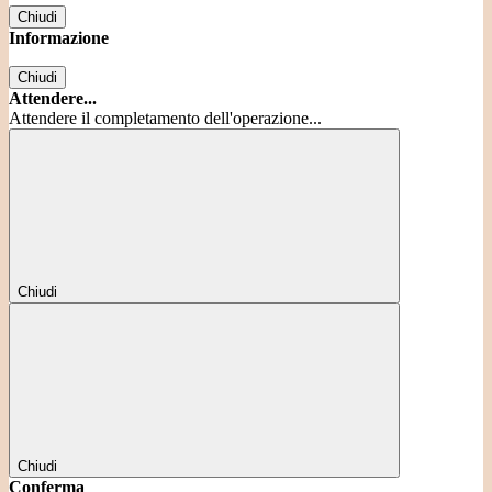
Chiudi
Informazione
Chiudi
Attendere...
Attendere il completamento dell'operazione...
Chiudi
Chiudi
Conferma