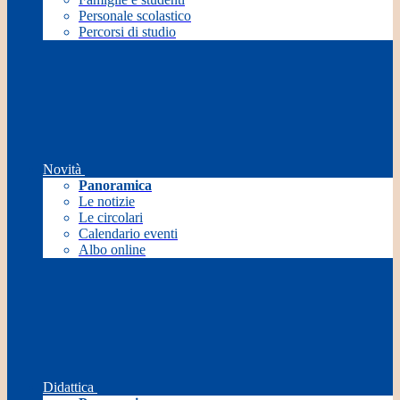
Personale scolastico
Percorsi di studio
Novità
Panoramica
Le notizie
Le circolari
Calendario eventi
Albo online
Didattica