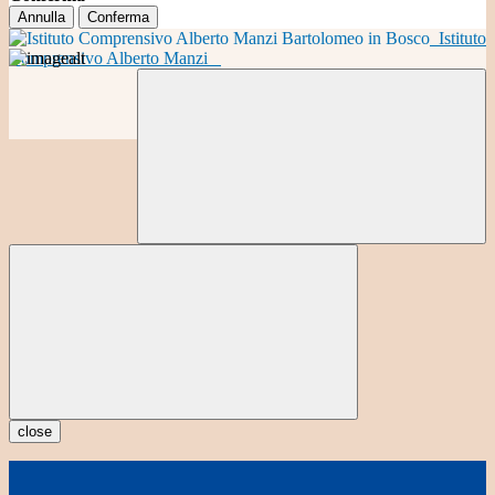
Annulla
Conferma
Istituto
Comprensivo Alberto Manzi
close