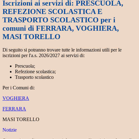
Iscrizioni ai servizi di: PRESCUOLA,
REFEZIONE SCOLASTICA E
TRASPORTO SCOLASTICO per i
comuni di FERRARA, VOGHIERA,
MASI TORELLO
Di seguito si potranno trovare tutte le informazioni utili per le
iscrizioni per l'a.s. 2026/2027 ai servizi di:
Prescuola;
Refezione scolastica;
Trasporto scolastico
Per i Comuni di:
VOGHIERA
FERRARA
MASI TORELLO
Notizie