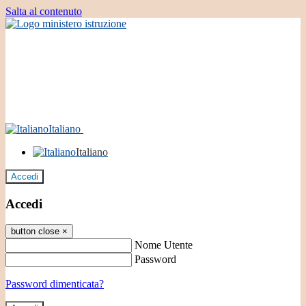
Salta al contenuto
Italiano
Italiano
Accedi
Accedi
button close
×
Nome Utente
Password
Password dimenticata?