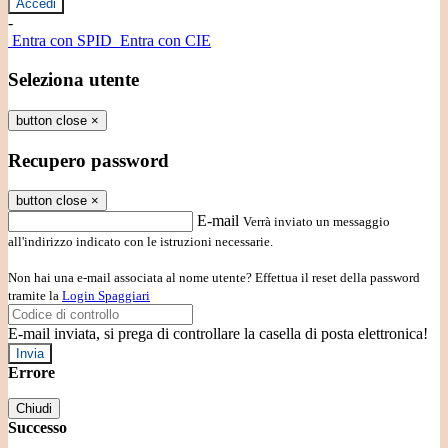
-
Entra con SPID
Entra con CIE
Seleziona utente
button close
×
Recupero password
button close
×
E-mail
Verrà inviato un messaggio
all'indirizzo indicato con le istruzioni necessarie.
Non hai una e-mail associata al nome utente? Effettua il reset della password
tramite la
Login Spaggiari
E-mail inviata, si prega di controllare la casella di posta elettronica!
Errore
Chiudi
Successo