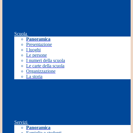
Scuola
Panoramica
Presentazione
I luoghi
Le persone
I numeri della scuola
Le carte della scuola
Organizzazione
La storia
Servizi
Panoramica
Famiglie e studenti