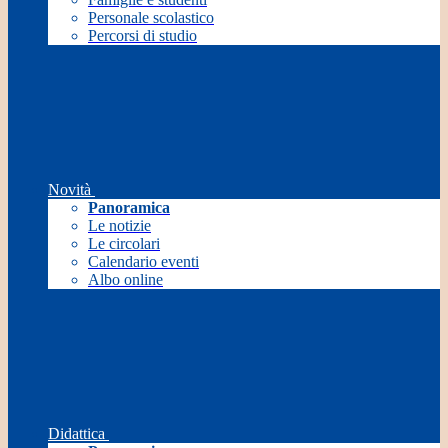
Personale scolastico
Percorsi di studio
Novità
Panoramica
Le notizie
Le circolari
Calendario eventi
Albo online
Didattica