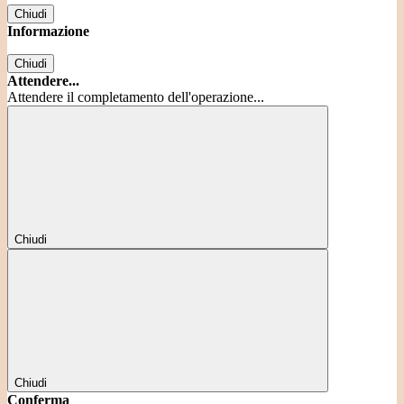
Chiudi
Informazione
Chiudi
Attendere...
Attendere il completamento dell'operazione...
Chiudi
Chiudi
Conferma