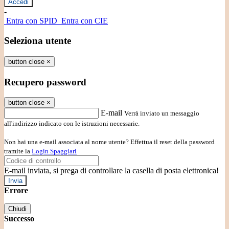
-
Entra con SPID
Entra con CIE
Seleziona utente
button close
×
Recupero password
button close
×
E-mail
Verrà inviato un messaggio
all'indirizzo indicato con le istruzioni necessarie.
Non hai una e-mail associata al nome utente? Effettua il reset della password
tramite la
Login Spaggiari
E-mail inviata, si prega di controllare la casella di posta elettronica!
Errore
Chiudi
Successo