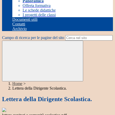
Panoramica
Offerta formativa
Le schede didattiche
I progetti delle classi
Documenti utili
Contatti
Archivio
Campo di ricerca per le pagine del sito
Home
>
Lettera della Dirigente Scolastica.
Lettera della Dirigente Scolastica.