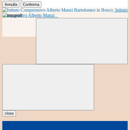
Annulla
Conferma
Istituto
Comprensivo Alberto Manzi
close