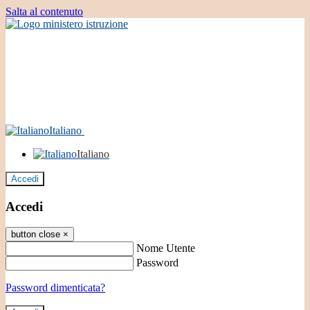
Salta al contenuto
Italiano
Italiano
Accedi
Accedi
button close
×
Nome Utente
Password
Password dimenticata?