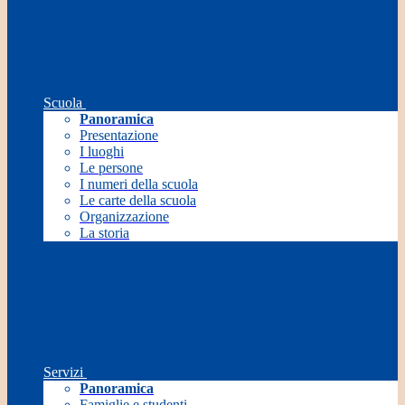
Scuola
Panoramica
Presentazione
I luoghi
Le persone
I numeri della scuola
Le carte della scuola
Organizzazione
La storia
Servizi
Panoramica
Famiglie e studenti