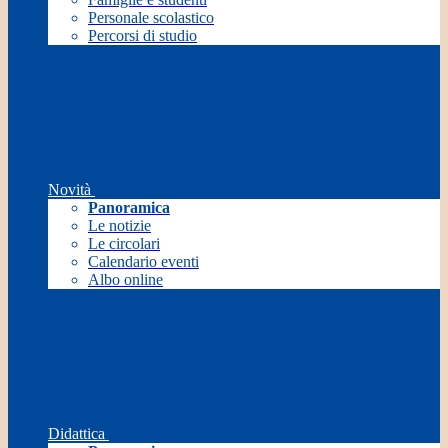
Personale scolastico
Percorsi di studio
Novità
Panoramica
Le notizie
Le circolari
Calendario eventi
Albo online
Didattica