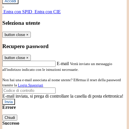
-
Entra con SPID
Entra con CIE
Seleziona utente
button close
×
Recupero password
button close
×
E-mail
Verrà inviato un messaggio
all'indirizzo indicato con le istruzioni necessarie.
Non hai una e-mail associata al nome utente? Effettua il reset della password
tramite la
Login Spaggiari
E-mail inviata, si prega di controllare la casella di posta elettronica!
Errore
Chiudi
Successo