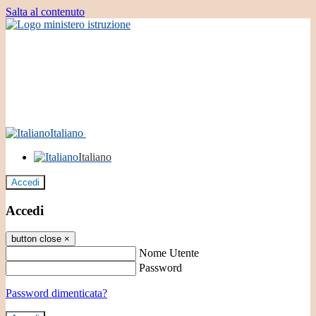
Salta al contenuto
Italiano
Italiano
Accedi
Accedi
button close
×
Nome Utente
Password
Password dimenticata?