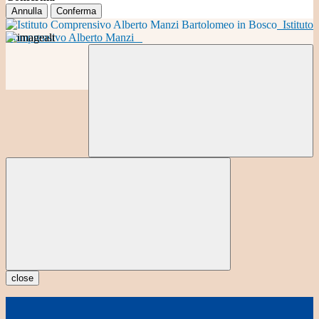
Annulla
Conferma
Istituto
Comprensivo Alberto Manzi
close