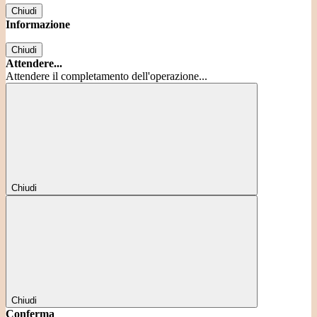
Chiudi
Informazione
Chiudi
Attendere...
Attendere il completamento dell'operazione...
Chiudi
Chiudi
Conferma