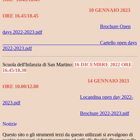
10 GENNAIO 2023
ORE 16.45/18.45
Brochure
Open
days 2022-2023.pdf
C
artello
open days
2022-2023.pdf
Scuola dell'Infanzia di San Martino:
16 DICEMBRE 2022 ORE
16.45/18.30
14 GENNAIO 2023
ORE 10.00/12.00
Locandina open day 2022-
2023.pdf
Brochure 2022-2023.pdf
Notizie
Questo sito o gli strumenti terzi da questo utilizzati si avvalgono di