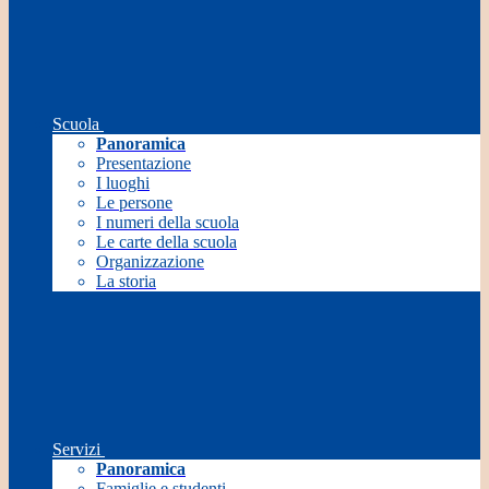
Scuola
Panoramica
Presentazione
I luoghi
Le persone
I numeri della scuola
Le carte della scuola
Organizzazione
La storia
Servizi
Panoramica
Famiglie e studenti