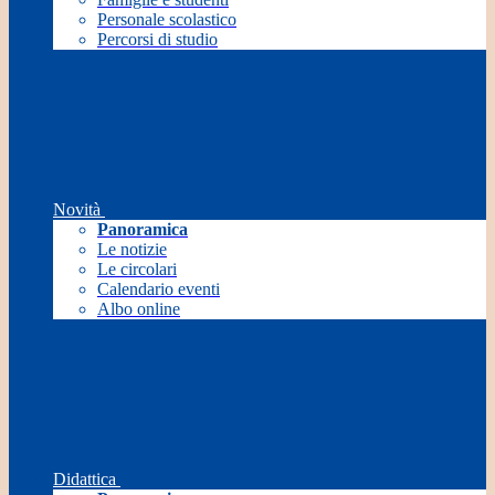
Personale scolastico
Percorsi di studio
Novità
Panoramica
Le notizie
Le circolari
Calendario eventi
Albo online
Didattica