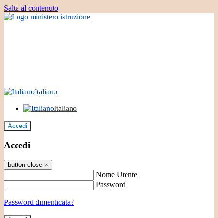
Salta al contenuto
Italiano
Italiano
Accedi
Accedi
button close
×
Nome Utente
Password
Password dimenticata?