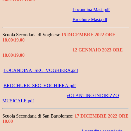
Locandina Masi.pdf
Brochure Masi.pdf
Scuola Secondaria di Voghiera
:
15 DICEMBRE 2022 ORE
18.00/19.00
12 GENNAIO 2023 ORE
18.00/19.00
LOCANDINA_SEC_VOGHIERA.pdf
BROCHURE_SEC_VOGHIERA.pdf
vOLANTINO INDIRIZZO
MUSICALE.pdf
Scuola Secondaria di San Bartolomeo:
17 DICEMBRE 2022 ORE
10.00