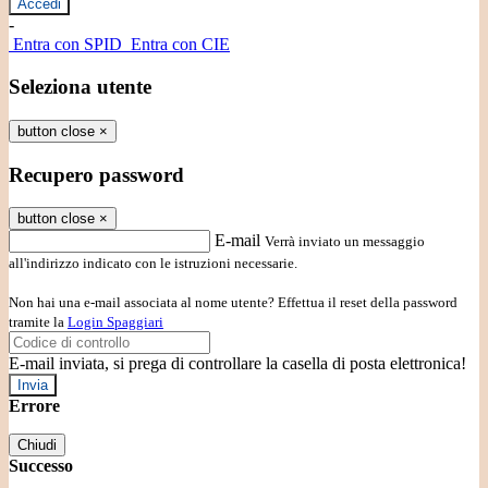
-
Entra con SPID
Entra con CIE
Seleziona utente
button close
×
Recupero password
button close
×
E-mail
Verrà inviato un messaggio
all'indirizzo indicato con le istruzioni necessarie.
Non hai una e-mail associata al nome utente? Effettua il reset della password
tramite la
Login Spaggiari
E-mail inviata, si prega di controllare la casella di posta elettronica!
Errore
Chiudi
Successo