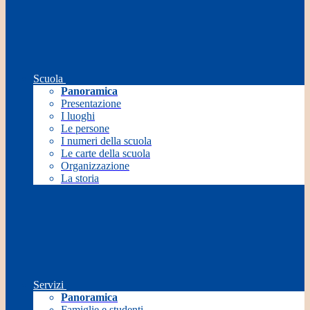
Scuola
Panoramica
Presentazione
I luoghi
Le persone
I numeri della scuola
Le carte della scuola
Organizzazione
La storia
Servizi
Panoramica
Famiglie e studenti