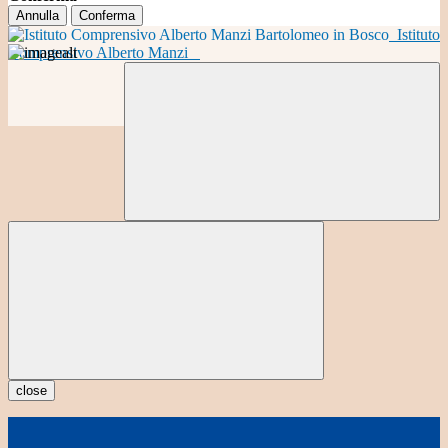
Annulla
Conferma
Istituto
Comprensivo Alberto Manzi
close