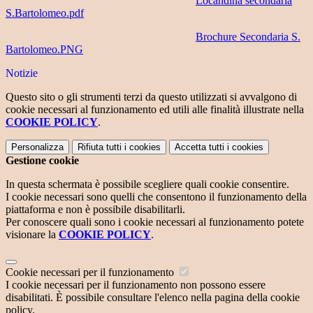
Locandina secondaria
S.Bartolomeo.pdf
Brochure Secondaria S.
Bartolomeo.PNG
Notizie
Questo sito o gli strumenti terzi da questo utilizzati si avvalgono di
cookie necessari al funzionamento ed utili alle finalità illustrate nella
COOKIE POLICY
.
Personalizza
Rifiuta tutti
i cookies
Accetta tutti
i cookies
Gestione cookie
In questa schermata è possibile scegliere quali cookie consentire.
I cookie necessari sono quelli che consentono il funzionamento della
piattaforma e non è possibile disabilitarli.
Per conoscere quali sono i cookie necessari al funzionamento potete
visionare la
COOKIE POLICY
.
Cookie necessari per il funzionamento
I cookie necessari per il funzionamento non possono essere
disabilitati. È possibile consultare l'elenco nella pagina della cookie
policy.