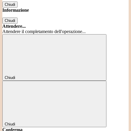
Chiudi
Informazione
Chiudi
Attendere...
Attendere il completamento dell'operazione...
Chiudi
Chiudi
Conferma