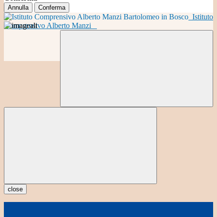
Annulla
Conferma
Istituto
Comprensivo Alberto Manzi
close