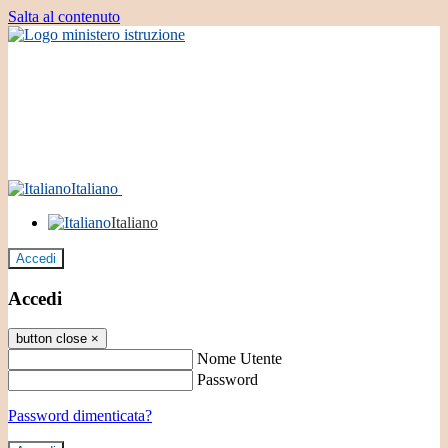
Salta al contenuto
Italiano
Italiano
Accedi
Accedi
button close
×
Nome Utente
Password
Password dimenticata?