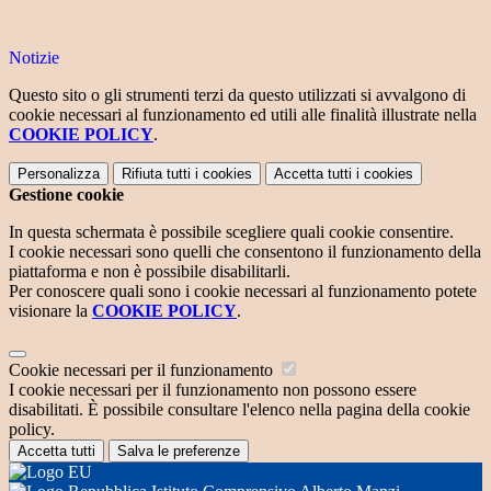
Notizie
Questo sito o gli strumenti terzi da questo utilizzati si avvalgono di
cookie necessari al funzionamento ed utili alle finalità illustrate nella
COOKIE POLICY
.
Personalizza
Rifiuta tutti
i cookies
Accetta tutti
i cookies
Gestione cookie
In questa schermata è possibile scegliere quali cookie consentire.
I cookie necessari sono quelli che consentono il funzionamento della
piattaforma e non è possibile disabilitarli.
Per conoscere quali sono i cookie necessari al funzionamento potete
visionare la
COOKIE POLICY
.
Cookie necessari per il funzionamento
I cookie necessari per il funzionamento non possono essere
disabilitati. È possibile consultare l'elenco nella pagina della cookie
policy.
Accetta tutti
Salva le preferenze