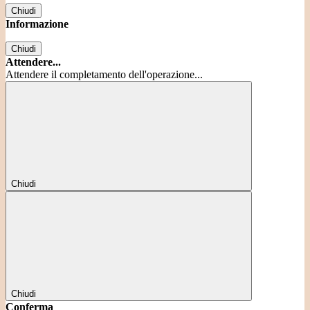
Chiudi
Informazione
Chiudi
Attendere...
Attendere il completamento dell'operazione...
Chiudi
Chiudi
Conferma