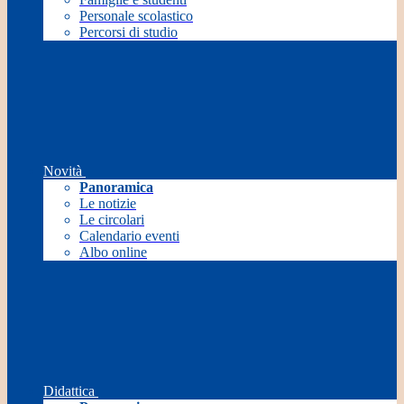
Personale scolastico
Percorsi di studio
Novità
Panoramica
Le notizie
Le circolari
Calendario eventi
Albo online
Didattica