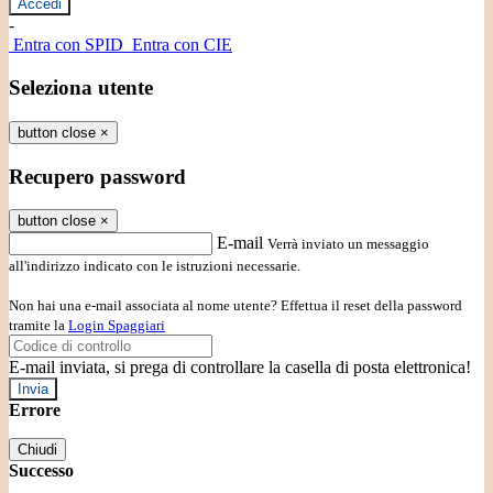
-
Entra con SPID
Entra con CIE
Seleziona utente
button close
×
Recupero password
button close
×
E-mail
Verrà inviato un messaggio
all'indirizzo indicato con le istruzioni necessarie.
Non hai una e-mail associata al nome utente? Effettua il reset della password
tramite la
Login Spaggiari
E-mail inviata, si prega di controllare la casella di posta elettronica!
Errore
Chiudi
Successo