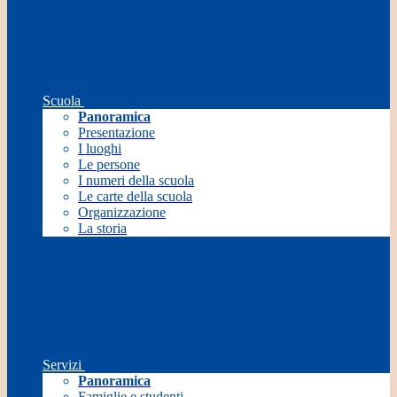
Scuola
Panoramica
Presentazione
I luoghi
Le persone
I numeri della scuola
Le carte della scuola
Organizzazione
La storia
Servizi
Panoramica
Famiglie e studenti