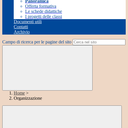
Panoramica
Offerta formativa
Le schede didattiche
I progetti delle classi
Documenti utili
Contatti
Archivio
Campo di ricerca per le pagine del sito
Home
>
Organizzazione