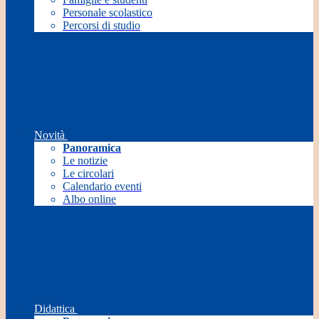
Personale scolastico
Percorsi di studio
Novità
Panoramica
Le notizie
Le circolari
Calendario eventi
Albo online
Didattica