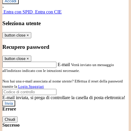
-
Entra con SPID
Entra con CIE
Seleziona utente
button close
×
Recupero password
button close
×
E-mail
Verrà inviato un messaggio
all'indirizzo indicato con le istruzioni necessarie.
Non hai una e-mail associata al nome utente? Effettua il reset della password
tramite la
Login Spaggiari
E-mail inviata, si prega di controllare la casella di posta elettronica!
Errore
Chiudi
Successo