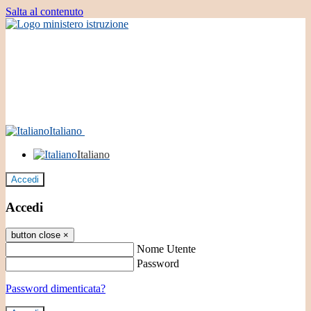
Salta al contenuto
Italiano
Italiano
Accedi
Accedi
button close
×
Nome Utente
Password
Password dimenticata?