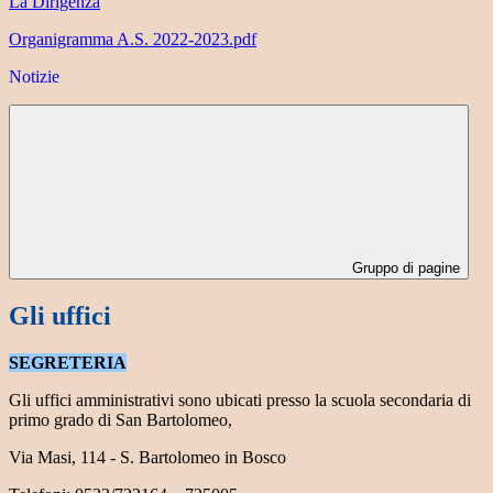
La Dirigenza
Organigramma A.S. 2022-2023.pdf
Notizie
Gruppo di pagine
Gli uffici
SEGRETERIA
Gli uffici amministrativi sono ubicati presso la scuola secondaria di
primo grado di San Bartolomeo,
Via Masi, 114 - S. Bartolomeo in Bosco