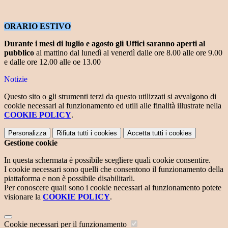
ORARIO ESTIVO
Durante i mesi di luglio e agosto
gli Uffici saranno aperti al
pubblico
al mattino dal lunedì al venerdì dalle ore 8.00 alle ore 9.00
e dalle ore 12.00 alle oe 13.00
Notizie
Questo sito o gli strumenti terzi da questo utilizzati si avvalgono di
cookie necessari al funzionamento ed utili alle finalità illustrate nella
COOKIE POLICY
.
Personalizza
Rifiuta tutti
i cookies
Accetta tutti
i cookies
Gestione cookie
In questa schermata è possibile scegliere quali cookie consentire.
I cookie necessari sono quelli che consentono il funzionamento della
piattaforma e non è possibile disabilitarli.
Per conoscere quali sono i cookie necessari al funzionamento potete
visionare la
COOKIE POLICY
.
Cookie necessari per il funzionamento