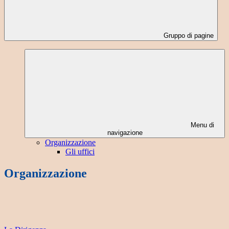
Gruppo di pagine
Menu di
navigazione
Organizzazione
Gli uffici
Organizzazione