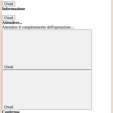
Chiudi
Informazione
Chiudi
Attendere...
Attendere il completamento dell'operazione...
Chiudi
Chiudi
Conferma