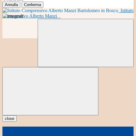
Annulla
Conferma
Istituto
Comprensivo Alberto Manzi
close