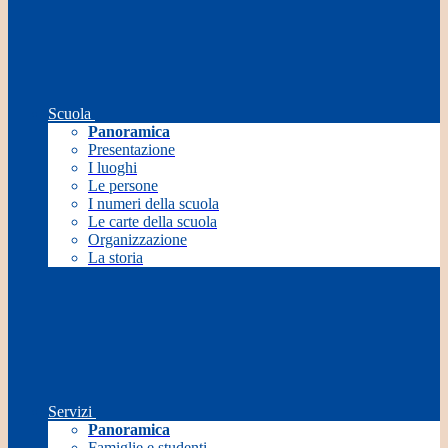
Scuola
Panoramica
Presentazione
I luoghi
Le persone
I numeri della scuola
Le carte della scuola
Organizzazione
La storia
Servizi
Panoramica
Famiglie e studenti