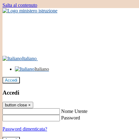
Salta al contenuto
Italiano
Italiano
Accedi
Accedi
button close
×
Nome Utente
Password
Password dimenticata?