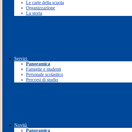
Le carte della scuola
Organizzazione
La storia
Servizi
Panoramica
Famiglie e studenti
Personale scolastico
Percorsi di studio
Novità
Panoramica