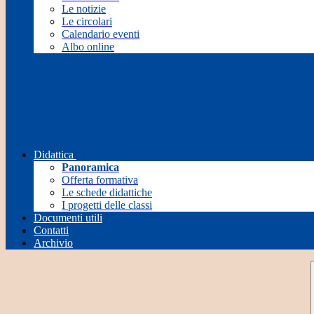
Le notizie
Le circolari
Calendario eventi
Albo online
Didattica
Panoramica
Offerta formativa
Le schede didattiche
I progetti delle classi
Documenti utili
Contatti
Archivio