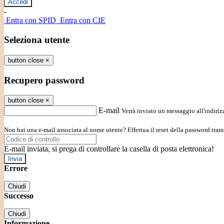
-
Entra con SPID
Entra con CIE
Seleziona utente
button close
×
Recupero password
button close
×
E-mail
Verrà inviato un messaggio all'indirizz
Non hai una e-mail associata al nome utente? Effettua il reset della password tram
E-mail inviata, si prega di controllare la casella di posta elettronica!
Errore
Chiudi
Successo
Chiudi
Informazione