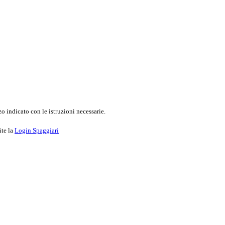
o indicato con le istruzioni necessarie.
ite la
Login Spaggiari