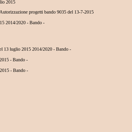
lio 2015
- Autorizzazione progetti bando 9035 del 13-7-2015
2015 2014/2020 - Bando -
el 13 luglio 2015 2014/2020 - Bando -
 2015 - Bando -
 2015 - Bando -