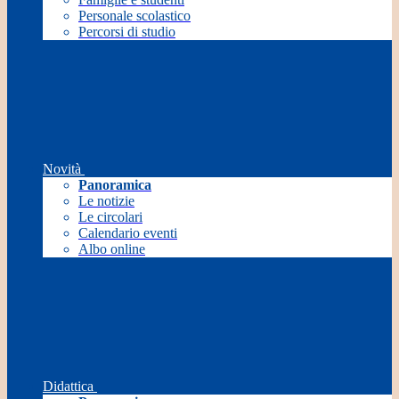
Personale scolastico
Percorsi di studio
Novità
Panoramica
Le notizie
Le circolari
Calendario eventi
Albo online
Didattica