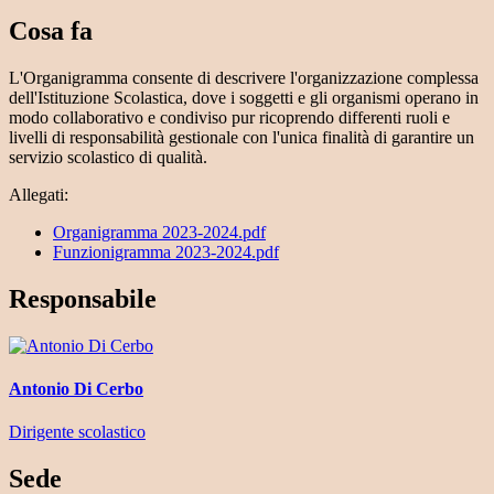
Cosa fa
L'Organigramma consente di descrivere l'organizzazione complessa
dell'Istituzione Scolastica, dove i soggetti e gli organismi operano in
modo collaborativo e condiviso pur ricoprendo differenti ruoli e
livelli di responsabilità gestionale con l'unica finalità di garantire un
servizio scolastico di qualità.
Allegati:
Organigramma 2023-2024.pdf
Funzionigramma 2023-2024.pdf
Responsabile
Antonio Di Cerbo
Dirigente scolastico
Sede