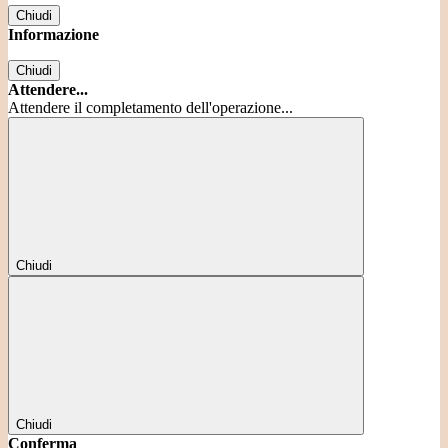
Chiudi
Informazione
Chiudi
Attendere...
Attendere il completamento dell'operazione...
Chiudi
Chiudi
Conferma