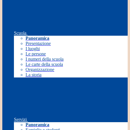
Scuola
Panoramica
Presentazione
I luoghi
Le persone
I numeri della scuola
Le carte della scuola
Organizzazione
La storia
Servizi
Panoramica
Famiglie e studenti