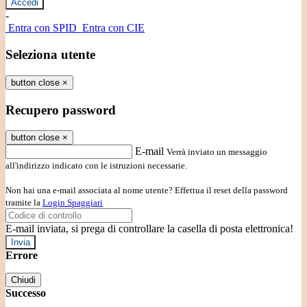
-
Entra con SPID
Entra con CIE
Seleziona utente
button close
×
Recupero password
button close
×
E-mail
Verrà inviato un messaggio
all'indirizzo indicato con le istruzioni necessarie.
Non hai una e-mail associata al nome utente? Effettua il reset della password
tramite la
Login Spaggiari
E-mail inviata, si prega di controllare la casella di posta elettronica!
Errore
Chiudi
Successo