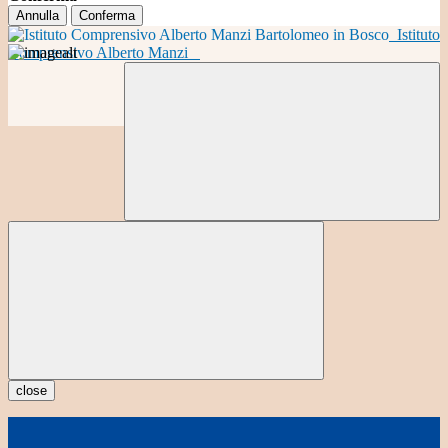
Annulla
Conferma
Istituto
Comprensivo Alberto Manzi
close