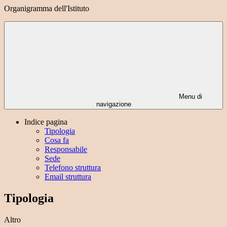
Organigramma dell'Istituto
Menu di
navigazione
Indice pagina
Tipologia
Cosa fa
Responsabile
Sede
Telefono struttura
Email struttura
Tipologia
Altro