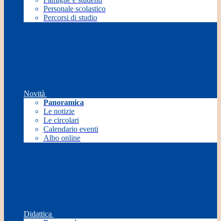
Personale scolastico
Percorsi di studio
Novità
Panoramica
Le notizie
Le circolari
Calendario eventi
Albo online
Didattica