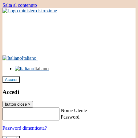
Salta al contenuto
Italiano
Italiano
Accedi
Accedi
button close
×
Nome Utente
Password
Password dimenticata?