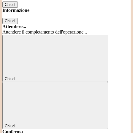
Chiudi
Informazione
Chiudi
Attendere...
Attendere il completamento dell'operazione...
Chiudi
Chiudi
Conferma