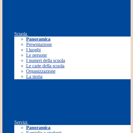
Scuola
Panoramica
Presentazione
I luoghi
Le persone
I numeri della scuola
Le carte della scuola
Organizzazione
La storia
Servizi
Panoramica
Famiglie e studenti