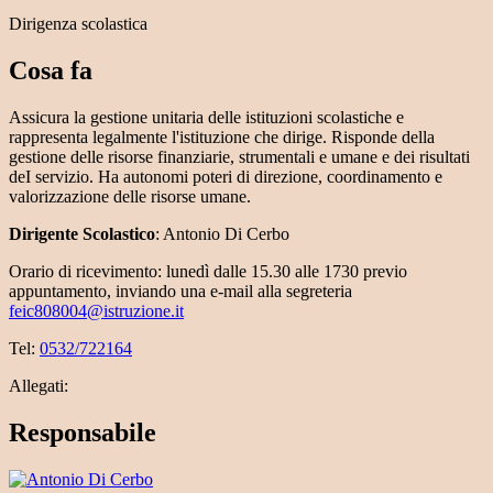
Dirigenza scolastica
Cosa fa
Assicura la gestione unitaria delle istituzioni scolastiche e
rappresenta legalmente l'istituzione che dirige. Risponde della
gestione delle risorse finanziarie, strumentali e umane e dei risultati
deI servizio. Ha autonomi poteri di direzione, coordinamento e
valorizzazione delle risorse umane.
Dirigente Scolastico
: Antonio Di Cerbo
Orario di ricevimento: lunedì dalle 15.30 alle 1730 previo
appuntamento, inviando una e-mail alla segreteria
feic808004@istruzione.it
Tel:
0532/722164
Allegati:
Responsabile