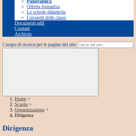
Panoramica
Offerta formativa
Le schede didattiche
I progetti delle classi
Documenti utili
Contatti
Archivio
Campo di ricerca per le pagine del sito
Home
>
Scuola
>
Organizzazione
>
Dirigenza
Dirigenza