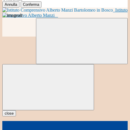
Annulla
Conferma
Istituto
Comprensivo Alberto Manzi
close