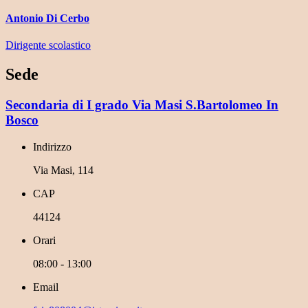
Antonio Di Cerbo
Dirigente scolastico
Sede
Secondaria di I grado Via Masi S.Bartolomeo In
Bosco
Indirizzo
Via Masi, 114
CAP
44124
Orari
08:00 - 13:00
Email