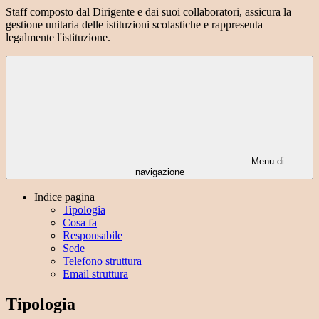
Staff composto dal Dirigente e dai suoi collaboratori, assicura la
gestione unitaria delle istituzioni scolastiche e rappresenta
legalmente l'istituzione.
Menu di
navigazione
Indice pagina
Tipologia
Cosa fa
Responsabile
Sede
Telefono struttura
Email struttura
Tipologia