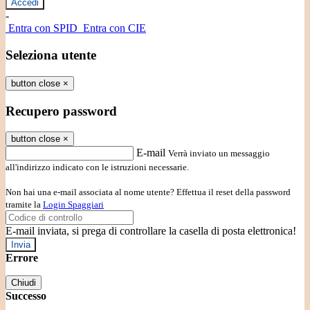
-
Entra con SPID
Entra con CIE
Seleziona utente
button close
×
Recupero password
button close
×
E-mail
Verrà inviato un messaggio
all'indirizzo indicato con le istruzioni necessarie.
Non hai una e-mail associata al nome utente? Effettua il reset della password
tramite la
Login Spaggiari
E-mail inviata, si prega di controllare la casella di posta elettronica!
Errore
Chiudi
Successo