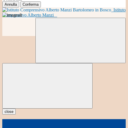
Annulla
Conferma
Istituto
Comprensivo Alberto Manzi
close