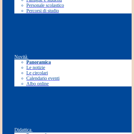
Personale scolastico
Percorsi di studio
Novità
Panoramica
Le notizie
Le circolari
Calendario eventi
Albo online
Didattica