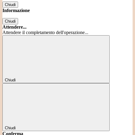
Chiudi
Informazione
Chiudi
Attendere...
Attendere il completamento dell'operazione...
Chiudi
Chiudi
Conferma