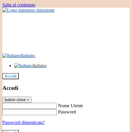
Salta al contenuto
Italiano
Italiano
Accedi
Accedi
button close
×
Nome Utente
Password
Password dimenticata?