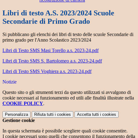
Libri di testo A.S. 2023/2024 Scuole
Secondarie di Primo Grado
Si pubblicano gli elenchi dei libri di testo delle scuole Secondarie di
primo grado per l'Anno Scolastico 2023/2024
Libri di Testo SMS Masi Torello a.s. 2023-24.pdf
Libri di Testo SMS S. Bartolomeo a.s. 2023-24.pdf
Libri di Testo SMS Voghiera a.s. 2023-24.pdf
Notizie
Questo sito o gli strumenti terzi da questo utilizzati si avvalgono di
cookie necessari al funzionamento ed utili alle finalità illustrate nella
COOKIE POLICY
.
Personalizza
Rifiuta tutti
i cookies
Accetta tutti
i cookies
Gestione cookie
In questa schermata è possibile scegliere quali cookie consentire.
I cookie necessari sono quelli che consentono il funzionamento della