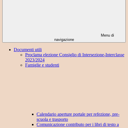
Menu di
navigazione
Documenti utili
Proclama elezione Consiglio di Intersezione-Interclasse
2023/2024
Famiglie e studenti
Calendario aperture portale per refezione, pre-
scuola e trasporto
Comunicazione contributo per i libri di testo a