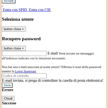
-
Entra con SPID
Entra con CIE
Seleziona utente
button close
×
Recupero password
button close
×
E-mail
Verrà inviato un messaggio
all'indirizzo indicato con le istruzioni necessarie.
Non hai una e-mail associata al nome utente? Effettua il reset della password
tramite la
Login Spaggiari
E-mail inviata, si prega di controllare la casella di posta elettronica!
Errore
Chiudi
Successo