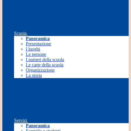
Scuola
Panoramica
Presentazione
I luoghi
Le persone
I numeri della scuola
Le carte della scuola
Organizzazione
La storia
Servizi
Panoramica
Famiglie e studenti