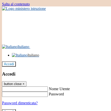
Salta al contenuto
Italiano
Italiano
Accedi
Accedi
button close
×
Nome Utente
Password
Password dimenticata?