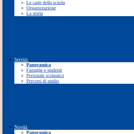
Le carte della scuola
Organizzazione
La storia
Servizi
Panoramica
Famiglie e studenti
Personale scolastico
Percorsi di studio
Novità
Panoramica