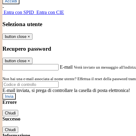
-
Entra con SPID
Entra con CIE
Seleziona utente
button close
×
Recupero password
button close
×
E-mail
Verrà inviato un messaggio all'indirizz
Non hai una e-mail associata al nome utente? Effettua il reset della password tram
E-mail inviata, si prega di controllare la casella di posta elettronica!
Errore
Chiudi
Successo
Chiudi
Informazione