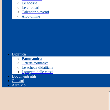
Le notizie
Le circolari
Calendario eventi
Albo online
Didattica
Panoramica
Offerta formativa
Le schede didattiche
I progetti delle classi
Documenti utili
Contatti
Archivio