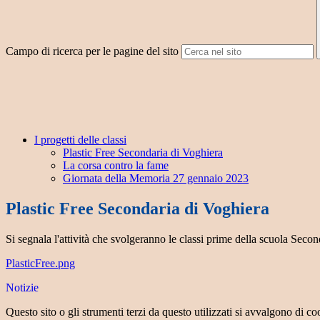
Campo di ricerca per le pagine del sito
I progetti delle classi
Plastic Free Secondaria di Voghiera
La corsa contro la fame
Giornata della Memoria 27 gennaio 2023
Plastic Free Secondaria di Voghiera
Si segnala l'attività che svolgeranno le classi prime della scuola Sec
PlasticFree.png
Notizie
Questo sito o gli strumenti terzi da questo utilizzati si avvalgono di coo