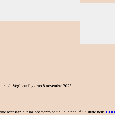
ondaria di Voghiera il giorno 8 novembre 2023
kie necessari al funzionamento ed utili alle finalità illustrate nella
COO