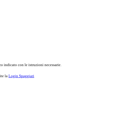
o indicato con le istruzioni necessarie.
ite la
Login Spaggiari