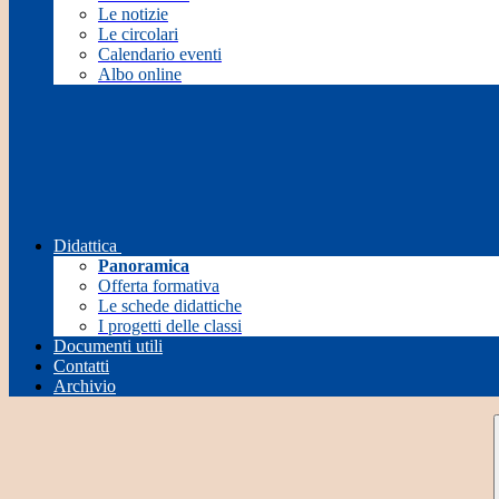
Le notizie
Le circolari
Calendario eventi
Albo online
Didattica
Panoramica
Offerta formativa
Le schede didattiche
I progetti delle classi
Documenti utili
Contatti
Archivio