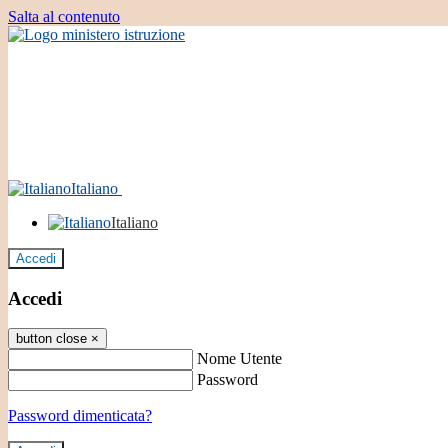
Salta al contenuto
Italiano
Italiano
Accedi
Accedi
button close
×
Nome Utente
Password
Password dimenticata?