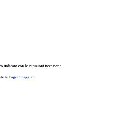
o indicato con le istruzioni necessarie.
ite la
Login Spaggiari