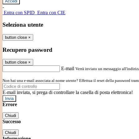
-
Entra con SPID
Entra con CIE
Seleziona utente
button close
×
Recupero password
button close
×
E-mail
Verrà inviato un messaggio all'indirizz
Non hai una e-mail associata al nome utente? Effettua il reset della password tram
E-mail inviata, si prega di controllare la casella di posta elettronica!
Errore
Chiudi
Successo
Chiudi
Informazione