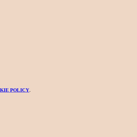
KIE POLICY
.