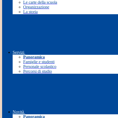
Le carte della scuola
Organizzazione
La storia
Servizi
Panoramica
Famiglie e studenti
Personale scolastico
Percorsi di studio
Novità
Panoramica