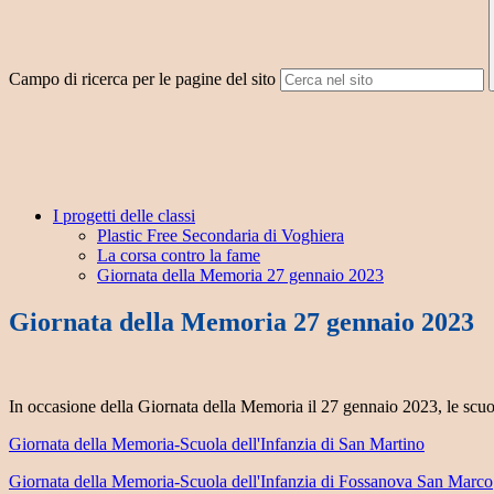
Campo di ricerca per le pagine del sito
I progetti delle classi
Plastic Free Secondaria di Voghiera
La corsa contro la fame
Giornata della Memoria 27 gennaio 2023
Giornata della Memoria 27 gennaio 2023
In occasione della Giornata della Memoria il 27 gennaio 2023, le scuol
Giornata della Memoria-Scuola dell'Infanzia di San Martino
Giornata della Memoria-Scuola dell'Infanzia di Fossanova San Marco