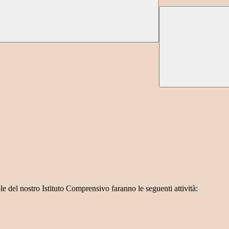
e del nostro Istituto Comprensivo faranno le seguenti attività: