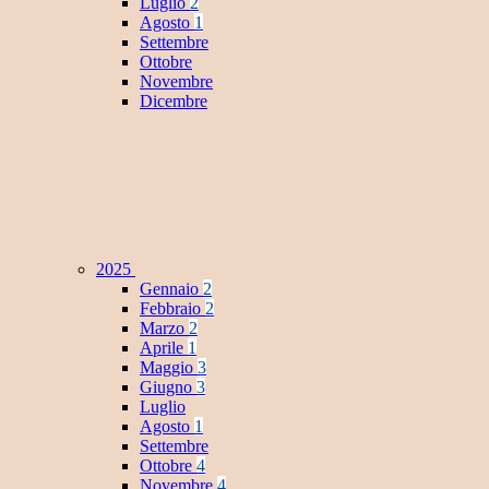
Luglio
2
Agosto
1
Settembre
Ottobre
Novembre
Dicembre
2025
Gennaio
2
Febbraio
2
Marzo
2
Aprile
1
Maggio
3
Giugno
3
Luglio
Agosto
1
Settembre
Ottobre
4
Novembre
4