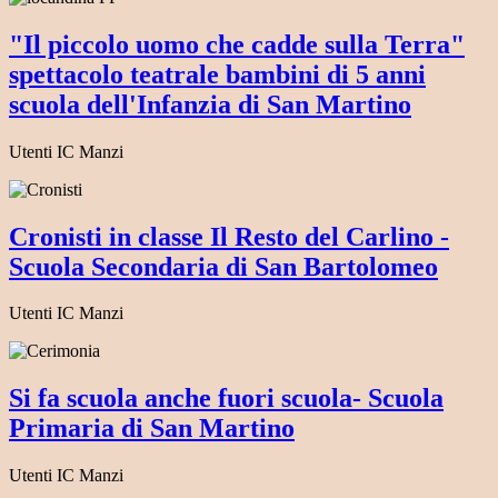
"Il piccolo uomo che cadde sulla Terra"
spettacolo teatrale bambini di 5 anni
scuola dell'Infanzia di San Martino
Utenti IC Manzi
Cronisti in classe Il Resto del Carlino -
Scuola Secondaria di San Bartolomeo
Utenti IC Manzi
Si fa scuola anche fuori scuola- Scuola
Primaria di San Martino
Utenti IC Manzi