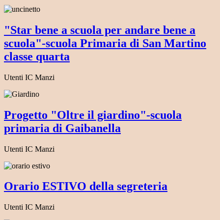
"Star bene a scuola per andare bene a
scuola"-scuola Primaria di San Martino
classe quarta
Utenti IC Manzi
Progetto "Oltre il giardino"-scuola
primaria di Gaibanella
Utenti IC Manzi
Orario ESTIVO della segreteria
Utenti IC Manzi