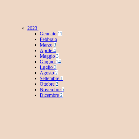
2023
Gennaio
11
Febbraio
Marzo
3
Aprile
4
Maggio
3
Giugno
14
Luglio
3
Agosto
2
Settembre
1
Ottobre
2
Novembre
5
Dicembre
2