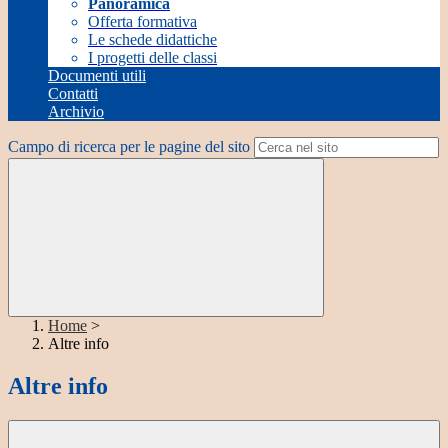
Panoramica
Offerta formativa
Le schede didattiche
I progetti delle classi
Documenti utili
Contatti
Archivio
Campo di ricerca per le pagine del sito
Home
>
Altre info
Altre info