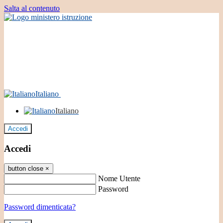
Salta al contenuto
Italiano
Italiano
Accedi
Accedi
button close
×
Nome Utente
Password
Password dimenticata?