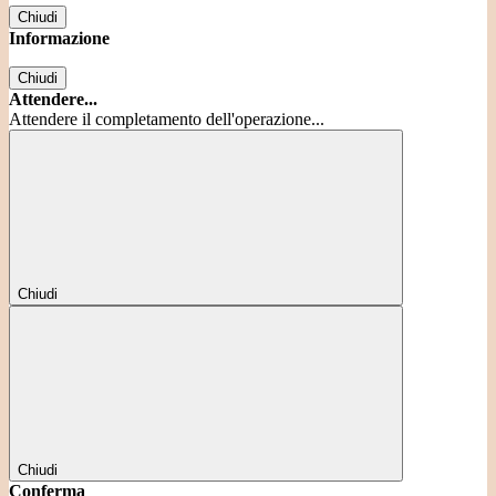
Chiudi
Informazione
Chiudi
Attendere...
Attendere il completamento dell'operazione...
Chiudi
Chiudi
Conferma