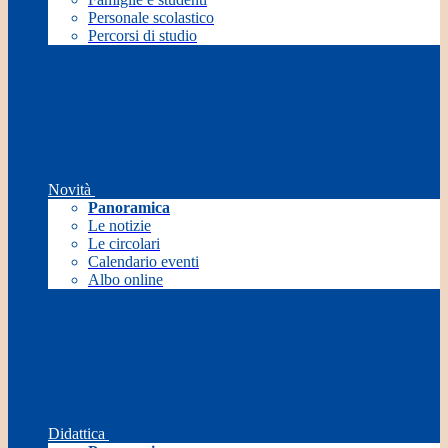
Personale scolastico
Percorsi di studio
Novità
Panoramica
Le notizie
Le circolari
Calendario eventi
Albo online
Didattica