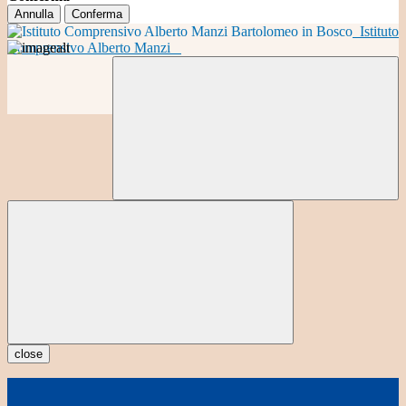
Annulla
Conferma
Istituto
Comprensivo Alberto Manzi
close