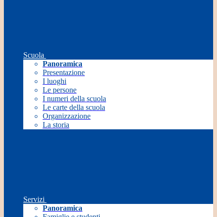
Scuola
Panoramica
Presentazione
I luoghi
Le persone
I numeri della scuola
Le carte della scuola
Organizzazione
La storia
Servizi
Panoramica
Famiglie e studenti