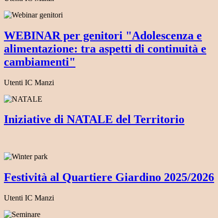
WEBINAR per genitori "Adolescenza e
alimentazione: tra aspetti di continuità e
cambiamenti"
Utenti IC Manzi
Iniziative di NATALE del Territorio
Festività al Quartiere Giardino 2025/2026
Utenti IC Manzi