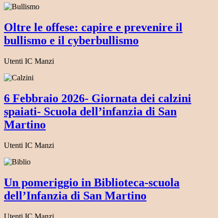
Oltre le offese: capire e prevenire il
bullismo e il cyberbullismo
Utenti IC Manzi
6 Febbraio 2026- Giornata dei calzini
spaiati- Scuola dell’infanzia di San
Martino
Utenti IC Manzi
Un pomeriggio in Biblioteca-scuola
dell’Infanzia di San Martino
Utenti IC Manzi