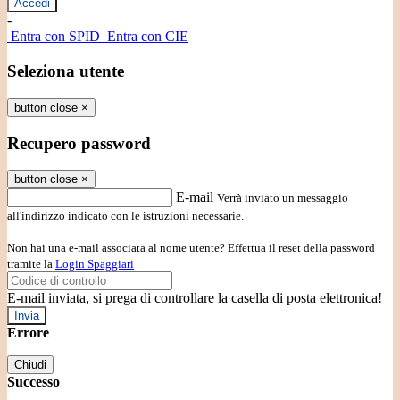
-
Entra con SPID
Entra con CIE
Seleziona utente
button close
×
Recupero password
button close
×
E-mail
Verrà inviato un messaggio
all'indirizzo indicato con le istruzioni necessarie.
Non hai una e-mail associata al nome utente? Effettua il reset della password
tramite la
Login Spaggiari
E-mail inviata, si prega di controllare la casella di posta elettronica!
Errore
Chiudi
Successo