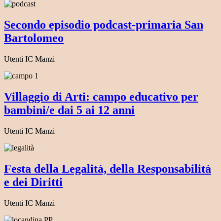
Secondo episodio podcast-primaria San
Bartolomeo
Utenti IC Manzi
Villaggio di Arti: campo educativo per
bambini/e dai 5 ai 12 anni
Utenti IC Manzi
Festa della Legalità, della Responsabilità
e dei Diritti
Utenti IC Manzi