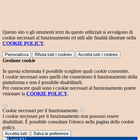
Questo sito o gli strumenti terzi da questo utilizzati si avvalgono di
cookie necessari al funzionamento ed utili alle finalità illustrate nella
COOKIE POLICY
.
Personalizza
Rifiuta tutti
i cookies
Accetta tutti
i cookies
Gestione cookie
In questa schermata è possibile scegliere quali cookie consentire.
I cookie necessari sono quelli che consentono il funzionamento della
piattaforma e non è possibile disabilitarli.
Per conoscere quali sono i cookie necessari al funzionamento potete
visionare la
COOKIE POLICY
.
Cookie necessari per il funzionamento
I cookie necessari per il funzionamento non possono essere
disabilitati. È possibile consultare l'elenco nella pagina della cookie
policy.
Accetta tutti
Salva le preferenze