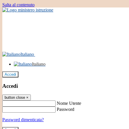
Salta al contenuto
Italiano
Italiano
Accedi
Accedi
button close
×
Nome Utente
Password
Password dimenticata?