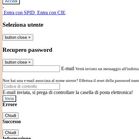
-
Entra con SPID
Entra con CIE
Seleziona utente
button close
×
Recupero password
button close
×
E-mail
Verrà inviato un messaggio all'indirizz
Non hai una e-mail associata al nome utente? Effettua il reset della password tram
E-mail inviata, si prega di controllare la casella di posta elettronica!
Errore
Chiudi
Successo
Chiudi
Informazione