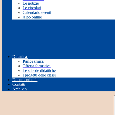
Le notizie
Le circolari
Calendario eventi
Albo online
Didattica
Panoramica
Offerta formativa
Le schede didattiche
I progetti delle classi
Documenti utili
Contatti
Archivio