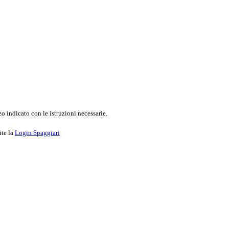
o indicato con le istruzioni necessarie.
ite la
Login Spaggiari