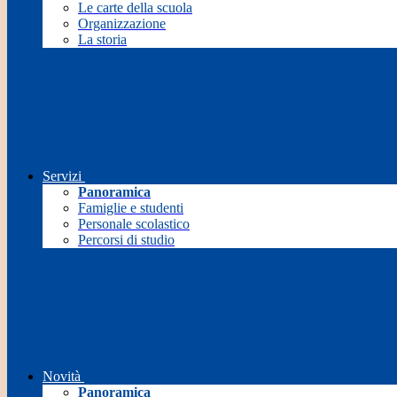
Le carte della scuola
Organizzazione
La storia
Servizi
Panoramica
Famiglie e studenti
Personale scolastico
Percorsi di studio
Novità
Panoramica