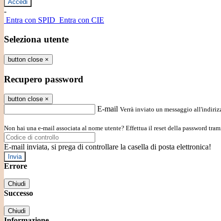
-
Entra con SPID
Entra con CIE
Seleziona utente
button close
×
Recupero password
button close
×
E-mail
Verrà inviato un messaggio all'indirizz
Non hai una e-mail associata al nome utente? Effettua il reset della password tram
E-mail inviata, si prega di controllare la casella di posta elettronica!
Errore
Chiudi
Successo
Chiudi
Informazione