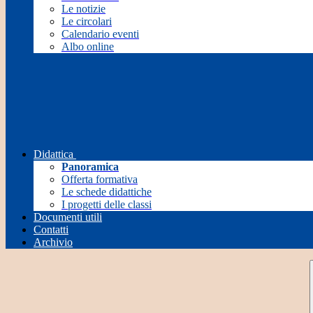
Le notizie
Le circolari
Calendario eventi
Albo online
Didattica
Panoramica
Offerta formativa
Le schede didattiche
I progetti delle classi
Documenti utili
Contatti
Archivio