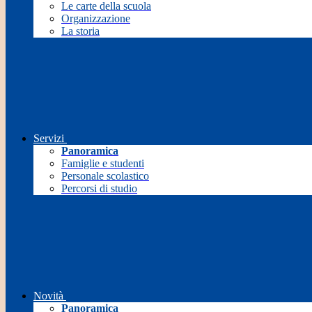
Le carte della scuola
Organizzazione
La storia
Servizi
Panoramica
Famiglie e studenti
Personale scolastico
Percorsi di studio
Novità
Panoramica