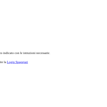
o indicato con le istruzioni necessarie.
ite la
Login Spaggiari