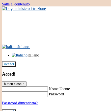
Salta al contenuto
Italiano
Italiano
Accedi
Accedi
button close
×
Nome Utente
Password
Password dimenticata?