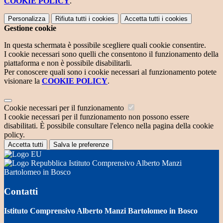
COOKIE POLICY
.
Personalizza
Rifiuta tutti
i cookies
Accetta tutti
i cookies
Gestione cookie
In questa schermata è possibile scegliere quali cookie consentire.
I cookie necessari sono quelli che consentono il funzionamento della
piattaforma e non è possibile disabilitarli.
Per conoscere quali sono i cookie necessari al funzionamento potete
visionare la
COOKIE POLICY
.
Cookie necessari per il funzionamento
I cookie necessari per il funzionamento non possono essere
disabilitati. È possibile consultare l'elenco nella pagina della cookie
policy.
Accetta tutti
Salva le preferenze
Istituto Comprensivo Alberto Manzi
Bartolomeo in Bosco
Contatti
Istituto Comprensivo Alberto Manzi Bartolomeo in Bosco