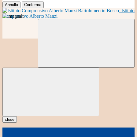
Annulla
Conferma
Istituto
Comprensivo Alberto Manzi
close