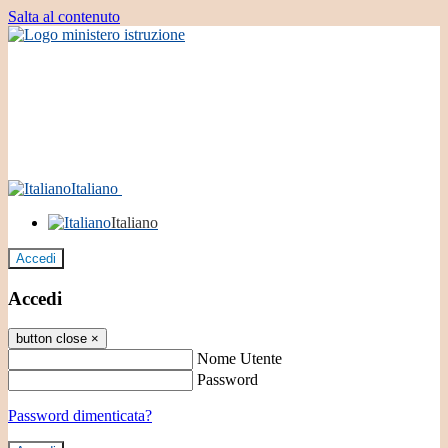
Salta al contenuto
Italiano
Italiano
Accedi
Accedi
button close
×
Nome Utente
Password
Password dimenticata?