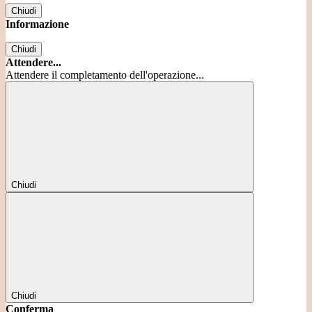
Chiudi
Informazione
Chiudi
Attendere...
Attendere il completamento dell'operazione...
Chiudi
Chiudi
Conferma