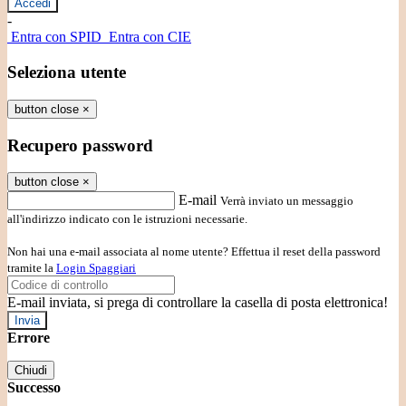
-
Entra con SPID
Entra con CIE
Seleziona utente
button close
×
Recupero password
button close
×
E-mail
Verrà inviato un messaggio
all'indirizzo indicato con le istruzioni necessarie.
Non hai una e-mail associata al nome utente? Effettua il reset della password
tramite la
Login Spaggiari
E-mail inviata, si prega di controllare la casella di posta elettronica!
Errore
Chiudi
Successo