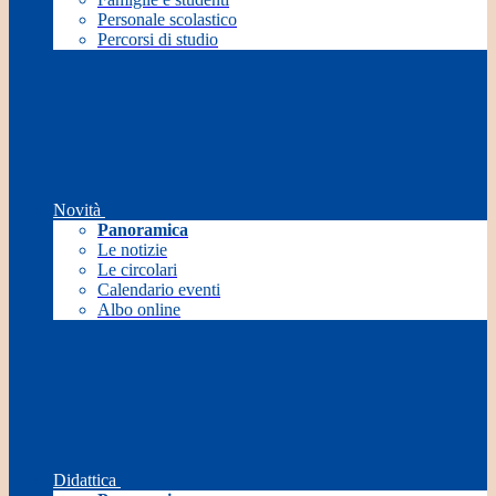
Personale scolastico
Percorsi di studio
Novità
Panoramica
Le notizie
Le circolari
Calendario eventi
Albo online
Didattica