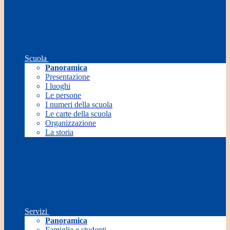
Scuola
Panoramica
Presentazione
I luoghi
Le persone
I numeri della scuola
Le carte della scuola
Organizzazione
La storia
Servizi
Panoramica
Famiglie e studenti