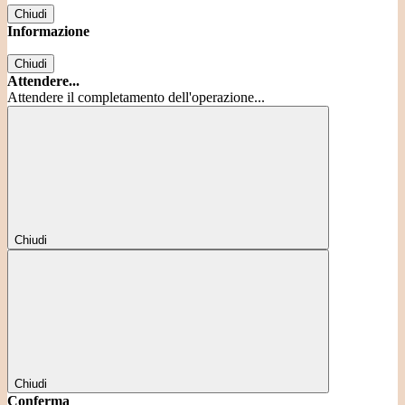
Chiudi
Informazione
Chiudi
Attendere...
Attendere il completamento dell'operazione...
Chiudi
Chiudi
Conferma