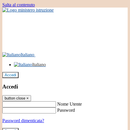
Salta al contenuto
Italiano
Italiano
Accedi
Accedi
button close
×
Nome Utente
Password
Password dimenticata?