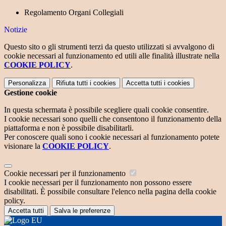
Regolamento Organi Collegiali
Notizie
Questo sito o gli strumenti terzi da questo utilizzati si avvalgono di
cookie necessari al funzionamento ed utili alle finalità illustrate nella
COOKIE POLICY
.
Personalizza
Rifiuta tutti
i cookies
Accetta tutti
i cookies
Gestione cookie
In questa schermata è possibile scegliere quali cookie consentire.
I cookie necessari sono quelli che consentono il funzionamento della
piattaforma e non è possibile disabilitarli.
Per conoscere quali sono i cookie necessari al funzionamento potete
visionare la
COOKIE POLICY
.
Cookie necessari per il funzionamento
I cookie necessari per il funzionamento non possono essere
disabilitati. È possibile consultare l'elenco nella pagina della cookie
policy.
Accetta tutti
Salva le preferenze