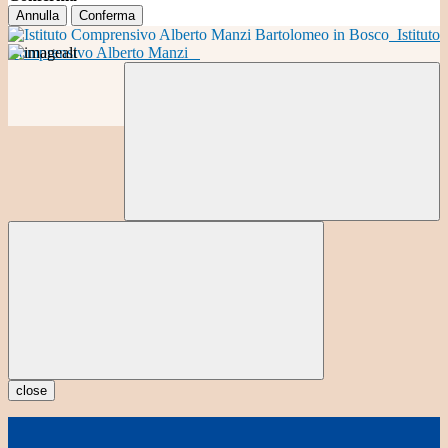
Annulla
Conferma
Istituto
Comprensivo Alberto Manzi
close