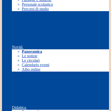
Personale scolastico
Percorsi di studio
Novità
Panoramica
Le notizie
Le circolari
Calendario eventi
Albo online
Didattica