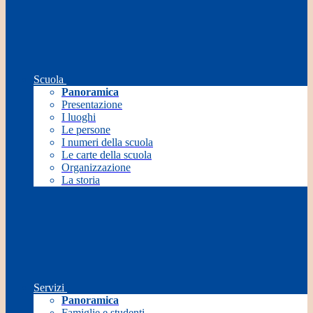
Scuola
Panoramica
Presentazione
I luoghi
Le persone
I numeri della scuola
Le carte della scuola
Organizzazione
La storia
Servizi
Panoramica
Famiglie e studenti