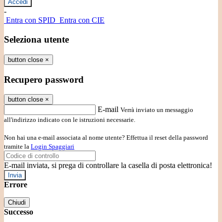
-
Entra con SPID
Entra con CIE
Seleziona utente
button close
×
Recupero password
button close
×
E-mail
Verrà inviato un messaggio
all'indirizzo indicato con le istruzioni necessarie.
Non hai una e-mail associata al nome utente? Effettua il reset della password
tramite la
Login Spaggiari
E-mail inviata, si prega di controllare la casella di posta elettronica!
Errore
Chiudi
Successo