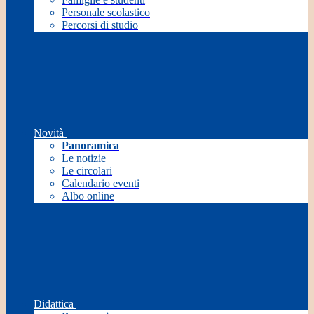
Personale scolastico
Percorsi di studio
Novità
Panoramica
Le notizie
Le circolari
Calendario eventi
Albo online
Didattica