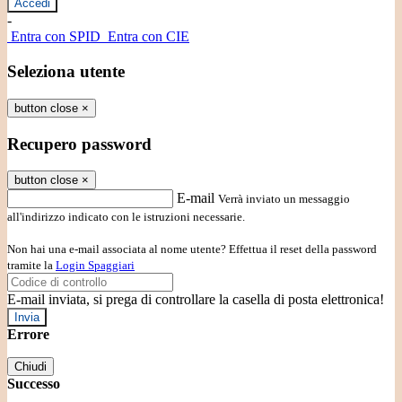
-
Entra con SPID
Entra con CIE
Seleziona utente
button close
×
Recupero password
button close
×
E-mail
Verrà inviato un messaggio
all'indirizzo indicato con le istruzioni necessarie.
Non hai una e-mail associata al nome utente? Effettua il reset della password
tramite la
Login Spaggiari
E-mail inviata, si prega di controllare la casella di posta elettronica!
Errore
Chiudi
Successo