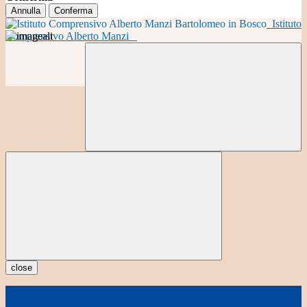
Annulla
Conferma
Istituto
Comprensivo Alberto Manzi
close