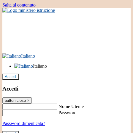
Salta al contenuto
Italiano
Italiano
Accedi
Accedi
button close
×
Nome Utente
Password
Password dimenticata?