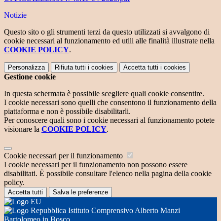
Notizie
Questo sito o gli strumenti terzi da questo utilizzati si avvalgono di
cookie necessari al funzionamento ed utili alle finalità illustrate nella
COOKIE POLICY
.
Personalizza
Rifiuta tutti
i cookies
Accetta tutti
i cookies
Gestione cookie
In questa schermata è possibile scegliere quali cookie consentire.
I cookie necessari sono quelli che consentono il funzionamento della
piattaforma e non è possibile disabilitarli.
Per conoscere quali sono i cookie necessari al funzionamento potete
visionare la
COOKIE POLICY
.
Cookie necessari per il funzionamento
I cookie necessari per il funzionamento non possono essere
disabilitati. È possibile consultare l'elenco nella pagina della cookie
policy.
Accetta tutti
Salva le preferenze
Istituto Comprensivo Alberto Manzi
Bartolomeo in Bosco