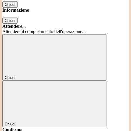
Chiudi
Informazione
Chiudi
Attendere...
Attendere il completamento dell'operazione...
Chiudi
Chiudi
Conferma