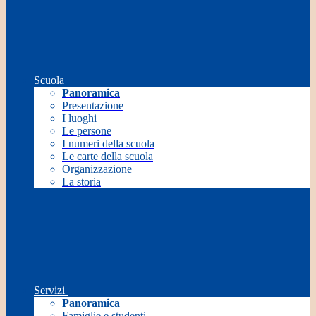
Scuola
Panoramica
Presentazione
I luoghi
Le persone
I numeri della scuola
Le carte della scuola
Organizzazione
La storia
Servizi
Panoramica
Famiglie e studenti