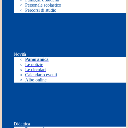
Personale scolastico
Percorsi di studio
Novità
Panoramica
Le notizie
Le circolari
Calendario eventi
Albo online
Didattica