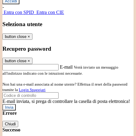
-
Entra con SPID
Entra con CIE
Seleziona utente
button close
×
Recupero password
button close
×
E-mail
Verrà inviato un messaggio
all'indirizzo indicato con le istruzioni necessarie.
Non hai una e-mail associata al nome utente? Effettua il reset della password
tramite la
Login Spaggiari
E-mail inviata, si prega di controllare la casella di posta elettronica!
Errore
Chiudi
Successo