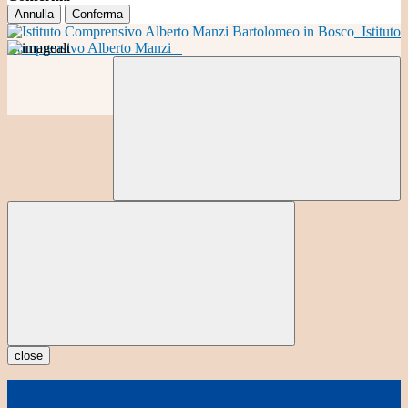
Annulla
Conferma
Istituto
Comprensivo Alberto Manzi
close