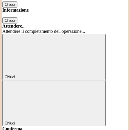
Chiudi
Informazione
Chiudi
Attendere...
Attendere il completamento dell'operazione...
Chiudi
Chiudi
Conferma