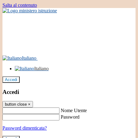
Salta al contenuto
Italiano
Italiano
Accedi
Accedi
button close
×
Nome Utente
Password
Password dimenticata?