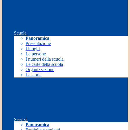
Scuola
Panoramica
Presentazione
I luoghi
Le persone
I numeri della scuola
Le carte della scuola
Organizzazione
La storia
Servizi
Panoramica
Famiglie e studenti