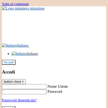
Salta al contenuto
Italiano
Italiano
Accedi
Accedi
button close
×
Nome Utente
Password
Password dimenticata?