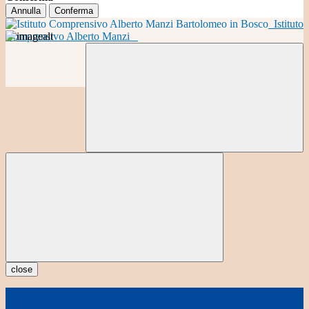
Annulla
Conferma
Istituto
Comprensivo Alberto Manzi
close