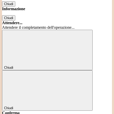
Chiudi
Informazione
Chiudi
Attendere...
Attendere il completamento dell'operazione...
Chiudi
Chiudi
Conferma