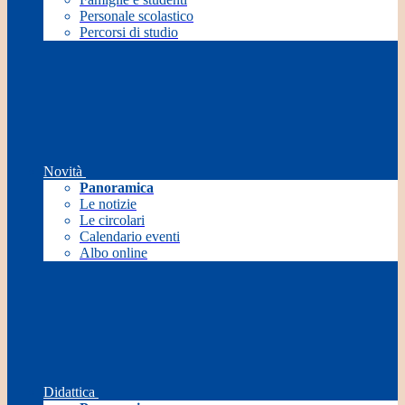
Personale scolastico
Percorsi di studio
Novità
Panoramica
Le notizie
Le circolari
Calendario eventi
Albo online
Didattica