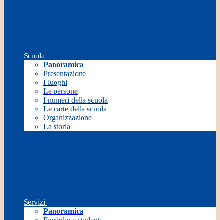
Scuola
Panoramica
Presentazione
I luoghi
Le persone
I numeri della scuola
Le carte della scuola
Organizzazione
La storia
Servizi
Panoramica
Famiglie e studenti