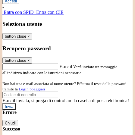
-
Entra con SPID
Entra con CIE
Seleziona utente
button close
×
Recupero password
button close
×
E-mail
Verrà inviato un messaggio
all'indirizzo indicato con le istruzioni necessarie.
Non hai una e-mail associata al nome utente? Effettua il reset della password
tramite la
Login Spaggiari
E-mail inviata, si prega di controllare la casella di posta elettronica!
Errore
Chiudi
Successo