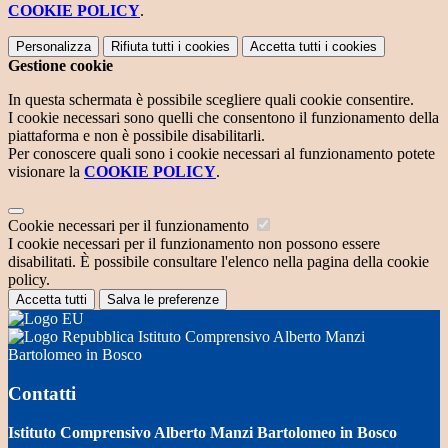
COOKIE POLICY
.
Personalizza
Rifiuta tutti
i cookies
Accetta tutti
i cookies
Gestione cookie
In questa schermata è possibile scegliere quali cookie consentire.
I cookie necessari sono quelli che consentono il funzionamento della
piattaforma e non è possibile disabilitarli.
Per conoscere quali sono i cookie necessari al funzionamento potete
visionare la
COOKIE POLICY
.
Cookie necessari per il funzionamento
I cookie necessari per il funzionamento non possono essere
disabilitati. È possibile consultare l'elenco nella pagina della cookie
policy.
Accetta tutti
Salva le preferenze
Istituto Comprensivo Alberto Manzi
Bartolomeo in Bosco
Contatti
Istituto Comprensivo Alberto Manzi Bartolomeo in Bosco