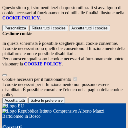
Questo sito o gli strumenti terzi da questo utilizzati si avvalgono di
cookie necessari al funzionamento ed utili alle finalità illustrate nella
COOKIE POLICY
.
Personalizza
Rifiuta tutti
i cookies
Accetta tutti
i cookies
Gestione cookie
In questa schermata è possibile scegliere quali cookie consentire.
I cookie necessari sono quelli che consentono il funzionamento della
piattaforma e non è possibile disabilitarli.
Per conoscere quali sono i cookie necessari al funzionamento potete
visionare la
COOKIE POLICY
.
Cookie necessari per il funzionamento
I cookie necessari per il funzionamento non possono essere
disabilitati. È possibile consultare l'elenco nella pagina della cookie
policy.
Accetta tutti
Salva le preferenze
Istituto Comprensivo Alberto Manzi
Bartolomeo in Bosco
Contatti