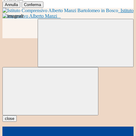
Annulla
Conferma
Istituto
Comprensivo Alberto Manzi
close