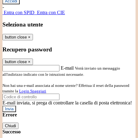
-
Entra con SPID
Entra con CIE
Seleziona utente
button close
×
Recupero password
button close
×
E-mail
Verrà inviato un messaggio
all'indirizzo indicato con le istruzioni necessarie.
Non hai una e-mail associata al nome utente? Effettua il reset della password
tramite la
Login Spaggiari
E-mail inviata, si prega di controllare la casella di posta elettronica!
Errore
Chiudi
Successo