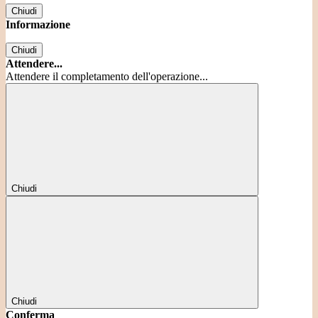
Chiudi
Informazione
Chiudi
Attendere...
Attendere il completamento dell'operazione...
Chiudi
Chiudi
Conferma