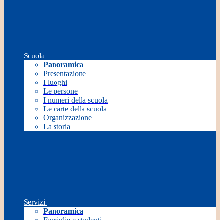
Scuola
Panoramica
Presentazione
I luoghi
Le persone
I numeri della scuola
Le carte della scuola
Organizzazione
La storia
Servizi
Panoramica
Famiglie e studenti