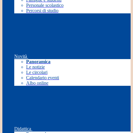
Personale scolastico
Percorsi di studio
Novità
Panoramica
Le notizie
Le circolari
Calendario eventi
Albo online
Didattica