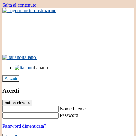
Salta al contenuto
Italiano
Italiano
Accedi
Accedi
button close
×
Nome Utente
Password
Password dimenticata?