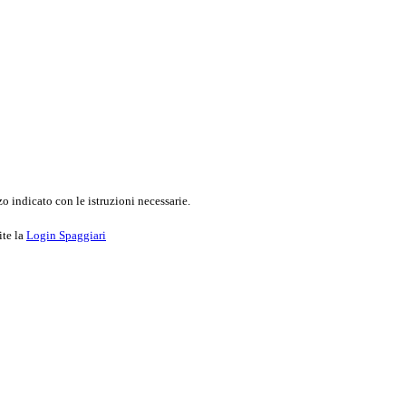
o indicato con le istruzioni necessarie.
ite la
Login Spaggiari