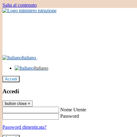
Salta al contenuto
Italiano
Italiano
Accedi
Accedi
button close
×
Nome Utente
Password
Password dimenticata?