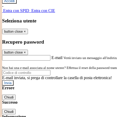
-
Entra con SPID
Entra con CIE
Seleziona utente
button close
×
Recupero password
button close
×
E-mail
Verrà inviato un messaggio all'indirizz
Non hai una e-mail associata al nome utente? Effettua il reset della password tram
E-mail inviata, si prega di controllare la casella di posta elettronica!
Errore
Chiudi
Successo
Chiudi
Informazione