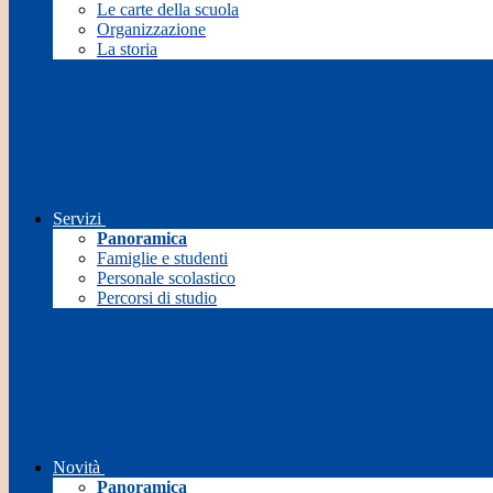
Le carte della scuola
Organizzazione
La storia
Servizi
Panoramica
Famiglie e studenti
Personale scolastico
Percorsi di studio
Novità
Panoramica