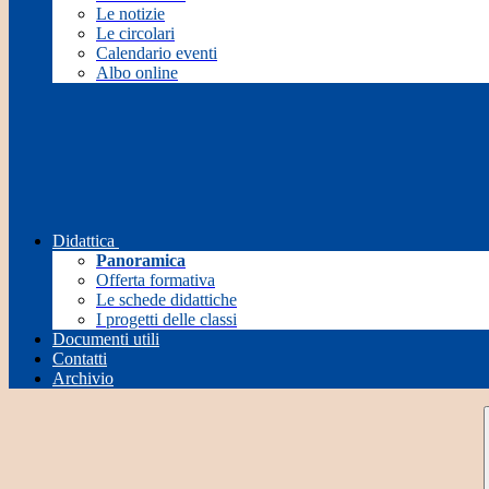
Le notizie
Le circolari
Calendario eventi
Albo online
Didattica
Panoramica
Offerta formativa
Le schede didattiche
I progetti delle classi
Documenti utili
Contatti
Archivio