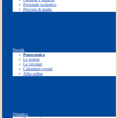
Personale scolastico
Percorsi di studio
Novità
Panoramica
Le notizie
Le circolari
Calendario eventi
Albo online
Didattica