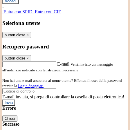
-
Entra con SPID
Entra con CIE
Seleziona utente
button close
×
Recupero password
button close
×
E-mail
Verrà inviato un messaggio
all'indirizzo indicato con le istruzioni necessarie.
Non hai una e-mail associata al nome utente? Effettua il reset della password
tramite la
Login Spaggiari
E-mail inviata, si prega di controllare la casella di posta elettronica!
Errore
Chiudi
Successo