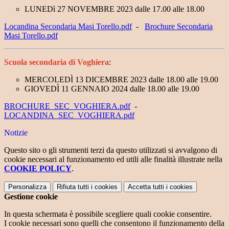
LUNEDì 27 NOVEMBRE 2023 dalle 17.00 alle 18.00
Locandina Secondaria Masi Torello.pdf
-
Brochure Secondaria
Masi Torello.pdf
Scuola secondaria di Voghiera
:
MERCOLEDÌ 13 DICEMBRE 2023 dalle 18.00 alle 19.00
GIOVEDÌ 11 GENNAIO 2024 dalle 18.00 alle 19.00
BROCHURE_SEC_VOGHIERA.pdf
-
LOCANDINA_SEC_VOGHIERA.pdf
Notizie
Questo sito o gli strumenti terzi da questo utilizzati si avvalgono di
cookie necessari al funzionamento ed utili alle finalità illustrate nella
COOKIE POLICY
.
Personalizza
Rifiuta tutti
i cookies
Accetta tutti
i cookies
Gestione cookie
In questa schermata è possibile scegliere quali cookie consentire.
I cookie necessari sono quelli che consentono il funzionamento della