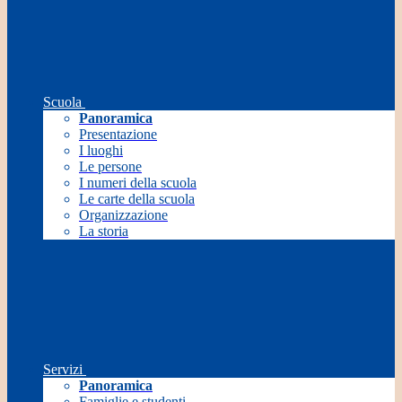
Scuola
Panoramica
Presentazione
I luoghi
Le persone
I numeri della scuola
Le carte della scuola
Organizzazione
La storia
Servizi
Panoramica
Famiglie e studenti