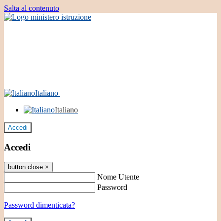
Salta al contenuto
Italiano
Italiano
Accedi
Accedi
button close
×
Nome Utente
Password
Password dimenticata?