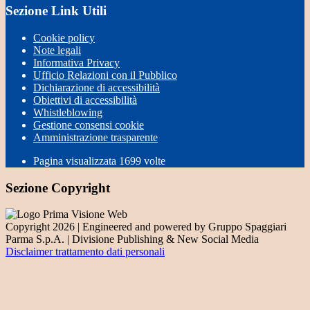
Sezione Link Utili
Cookie policy
Note legali
Informativa Privacy
Ufficio Relazioni con il Pubblico
Dichiarazione di accessibilità
Obiettivi di accessibilità
Whistleblowing
Gestione consensi cookie
Amministrazione trasparente
Pagina visualizzata
1699
volte
Sezione Copyright
Copyright 2026 | Engineered and powered by Gruppo Spaggiari
Parma S.p.A. | Divisione Publishing & New Social Media
Disclaimer trattamento dati personali