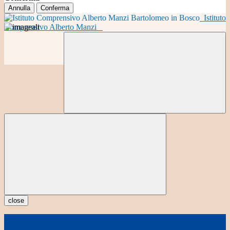
Annulla
Conferma
Istituto
Comprensivo Alberto Manzi
close