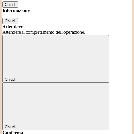
Chiudi
Informazione
Chiudi
Attendere...
Attendere il completamento dell'operazione...
Chiudi
Chiudi
Conferma