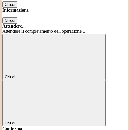
Chiudi
Informazione
Chiudi
Attendere...
Attendere il completamento dell'operazione...
Chiudi
Chiudi
Conferma