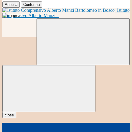
Annulla
Conferma
Istituto
Comprensivo Alberto Manzi
close