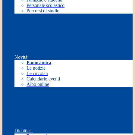
Personale scolastico
Percorsi di studio
Novità
Panoramica
Le notizie
Le circolari
Calendario eventi
Albo online
Didattica