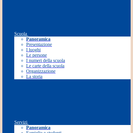
Scuola
Panoramica
Presentazione
I luoghi
Le persone
I numeri della scuola
Le carte della scuola
Organizzazione
La storia
Servizi
Panoramica
Famiglie e studenti