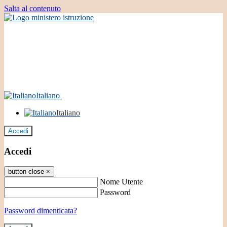
Salta al contenuto
Italiano
Italiano
Accedi
Accedi
button close
×
Nome Utente
Password
Password dimenticata?