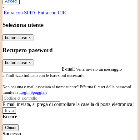
-
Entra con SPID
Entra con CIE
Seleziona utente
button close
×
Recupero password
button close
×
E-mail
Verrà inviato un messaggio
all'indirizzo indicato con le istruzioni necessarie.
Non hai una e-mail associata al nome utente? Effettua il reset della password
tramite la
Login Spaggiari
E-mail inviata, si prega di controllare la casella di posta elettronica!
Errore
Chiudi
Successo