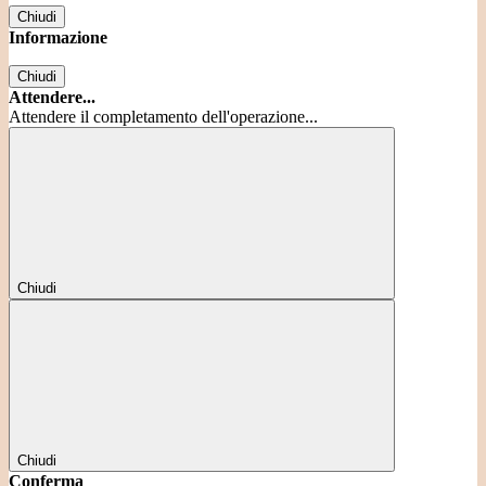
Chiudi
Informazione
Chiudi
Attendere...
Attendere il completamento dell'operazione...
Chiudi
Chiudi
Conferma