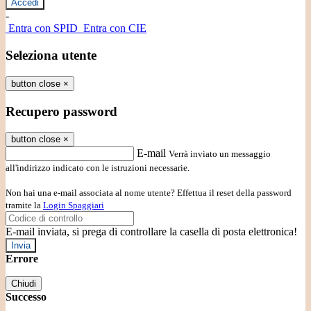
-
Entra con SPID
Entra con CIE
Seleziona utente
button close
×
Recupero password
button close
×
E-mail
Verrà inviato un messaggio
all'indirizzo indicato con le istruzioni necessarie.
Non hai una e-mail associata al nome utente? Effettua il reset della password
tramite la
Login Spaggiari
E-mail inviata, si prega di controllare la casella di posta elettronica!
Errore
Chiudi
Successo