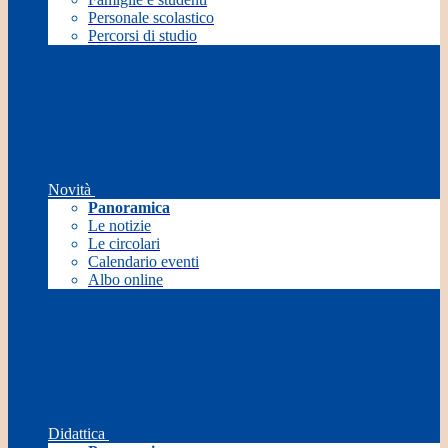
Personale scolastico
Percorsi di studio
Novità
Panoramica
Le notizie
Le circolari
Calendario eventi
Albo online
Didattica