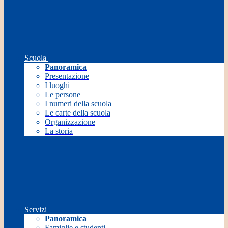
Scuola
Panoramica
Presentazione
I luoghi
Le persone
I numeri della scuola
Le carte della scuola
Organizzazione
La storia
Servizi
Panoramica
Famiglie e studenti