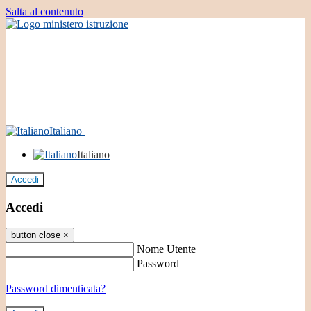
Salta al contenuto
Italiano
Italiano
Accedi
Accedi
button close
×
Nome Utente
Password
Password dimenticata?