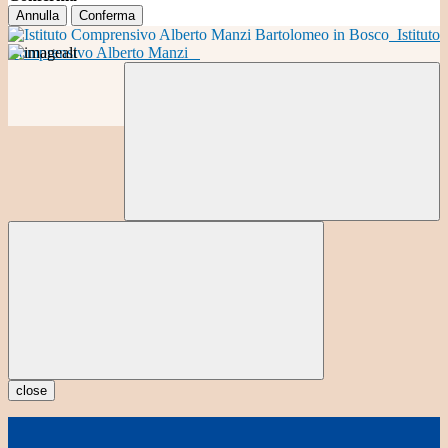
Annulla
Conferma
Istituto
Comprensivo Alberto Manzi
close