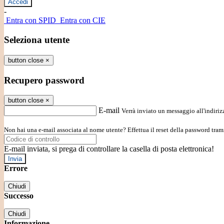
-
Entra con SPID
Entra con CIE
Seleziona utente
button close
×
Recupero password
button close
×
E-mail
Verrà inviato un messaggio all'indirizz
Non hai una e-mail associata al nome utente? Effettua il reset della password tram
E-mail inviata, si prega di controllare la casella di posta elettronica!
Errore
Chiudi
Successo
Chiudi
Informazione