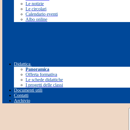
Le notizie
Le circolari
Calendario eventi
Albo online
Didattica
Panoramica
Offerta formativa
Le schede didattiche
I progetti delle classi
Documenti utili
Contatti
Archivio