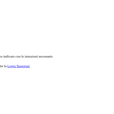
o indicato con le istruzioni necessarie.
ite la
Login Spaggiari