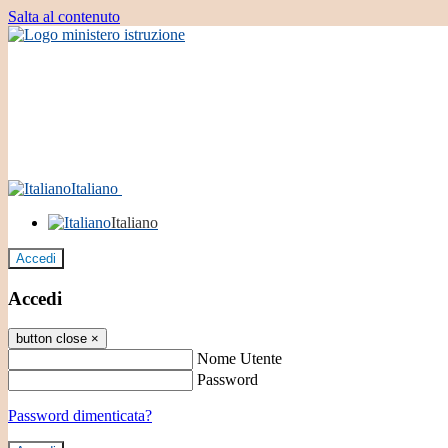
Salta al contenuto
Italiano
Italiano
Accedi
Accedi
button close
×
Nome Utente
Password
Password dimenticata?