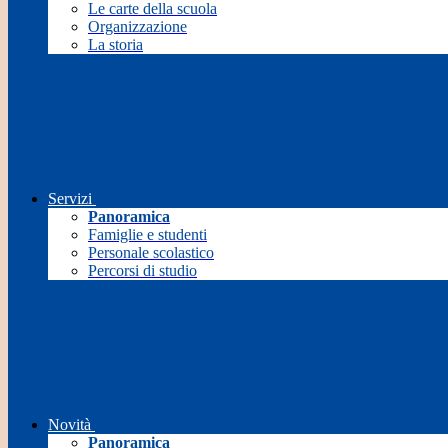
Le carte della scuola
Organizzazione
La storia
Servizi
Panoramica
Famiglie e studenti
Personale scolastico
Percorsi di studio
Novità
Panoramica