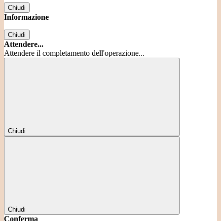
Chiudi
Informazione
Chiudi
Attendere...
Attendere il completamento dell'operazione...
Chiudi
Chiudi
Conferma