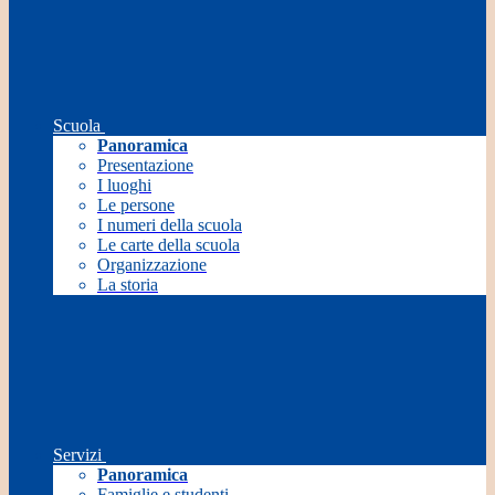
Scuola
Panoramica
Presentazione
I luoghi
Le persone
I numeri della scuola
Le carte della scuola
Organizzazione
La storia
Servizi
Panoramica
Famiglie e studenti