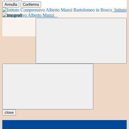
Annulla
Conferma
Istituto
Comprensivo Alberto Manzi
close