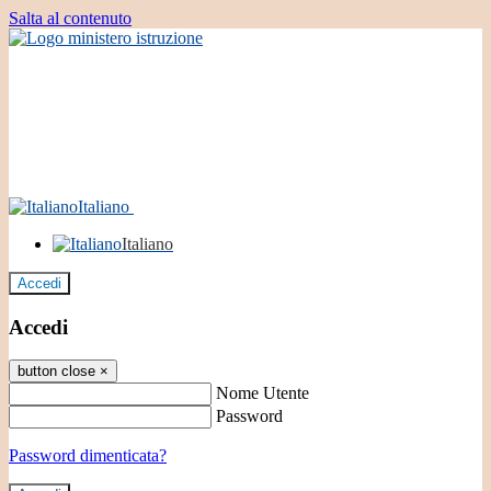
Salta al contenuto
Italiano
Italiano
Accedi
Accedi
button close
×
Nome Utente
Password
Password dimenticata?