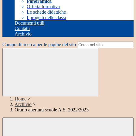
Panoramica
Offerta formativa
Le schede didattiche
I progetti delle classi
Documenti utili
Contatti
Archivio
Campo di ricerca per le pagine del sito
Home
>
Archivio
>
Orario apertura scuole A.S. 2022/2023