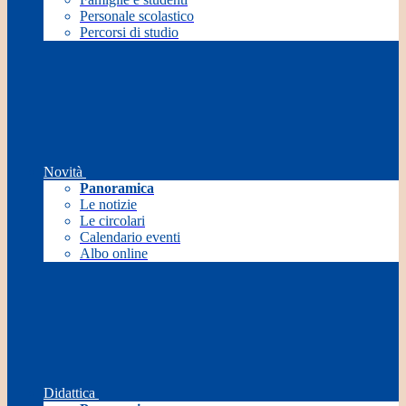
Personale scolastico
Percorsi di studio
Novità
Panoramica
Le notizie
Le circolari
Calendario eventi
Albo online
Didattica