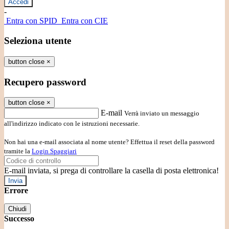
-
Entra con SPID
Entra con CIE
Seleziona utente
button close
×
Recupero password
button close
×
E-mail
Verrà inviato un messaggio
all'indirizzo indicato con le istruzioni necessarie.
Non hai una e-mail associata al nome utente? Effettua il reset della password
tramite la
Login Spaggiari
E-mail inviata, si prega di controllare la casella di posta elettronica!
Errore
Chiudi
Successo