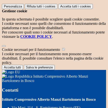
Personalizza
Rifiuta tutti
i cookies
Accetta tutti
i cookies
Gestione cookie
In questa schermata è possibile scegliere quali cookie consentire.
I cookie necessari sono quelli che consentono il funzionamento della
piattaforma e non è possibile disabilitarli.
Per conoscere quali sono i cookie necessari al funzionamento potete
visionare la
COOKIE POLICY
.
Cookie necessari per il funzionamento
I cookie necessari per il funzionamento non possono essere
disabilitati. È possibile consultare l'elenco nella pagina della cookie
policy.
Accetta tutti
Salva le preferenze
Istituto Comprensivo Alberto Manzi
Bartolomeo in Bosco
Contatti
Istituto Comprensivo Alberto Manzi Bartolomeo in Bosco
Via Masi, 114 - S. Bartolomeo in Bosco (FE)