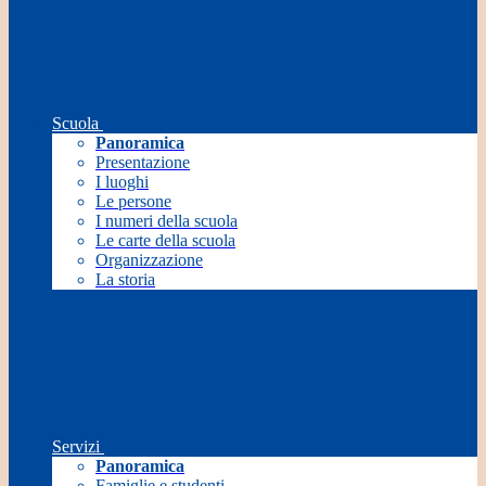
Scuola
Panoramica
Presentazione
I luoghi
Le persone
I numeri della scuola
Le carte della scuola
Organizzazione
La storia
Servizi
Panoramica
Famiglie e studenti