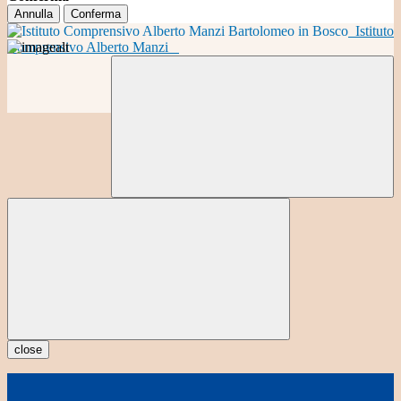
Annulla
Conferma
Istituto
Comprensivo Alberto Manzi
close