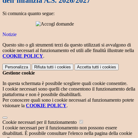
dell’infanzia A.S. 2026/2027
Si comunica quanto segue:
Notizie
Questo sito o gli strumenti terzi da questo utilizzati si avvalgono di
cookie necessari al funzionamento ed utili alle finalità illustrate nella
COOKIE POLICY
.
Personalizza
Rifiuta tutti
i cookies
Accetta tutti
i cookies
Gestione cookie
In questa schermata è possibile scegliere quali cookie consentire.
I cookie necessari sono quelli che consentono il funzionamento della
piattaforma e non è possibile disabilitarli.
Per conoscere quali sono i cookie necessari al funzionamento potete
visionare la
COOKIE POLICY
.
Cookie necessari per il funzionamento
I cookie necessari per il funzionamento non possono essere
disabilitati. È possibile consultare l'elenco nella pagina della cookie