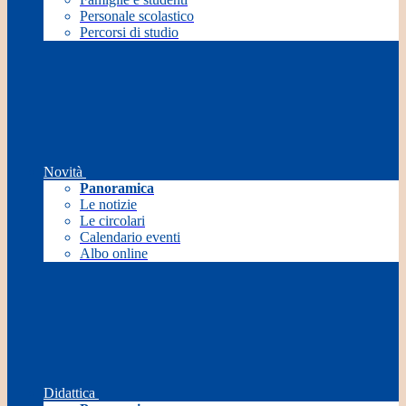
Personale scolastico
Percorsi di studio
Novità
Panoramica
Le notizie
Le circolari
Calendario eventi
Albo online
Didattica