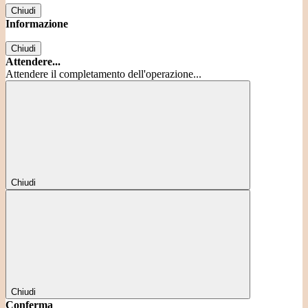
Chiudi
Informazione
Chiudi
Attendere...
Attendere il completamento dell'operazione...
Chiudi
Chiudi
Conferma