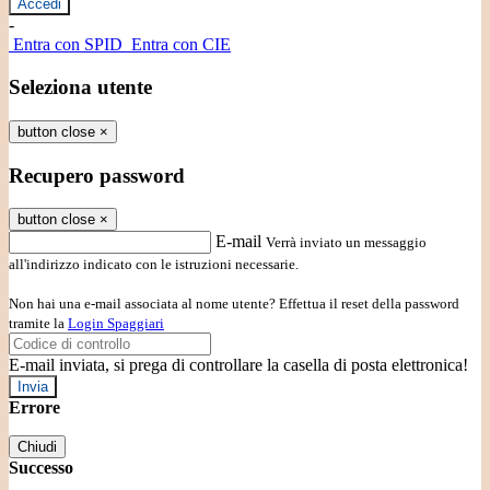
-
Entra con SPID
Entra con CIE
Seleziona utente
button close
×
Recupero password
button close
×
E-mail
Verrà inviato un messaggio
all'indirizzo indicato con le istruzioni necessarie.
Non hai una e-mail associata al nome utente? Effettua il reset della password
tramite la
Login Spaggiari
E-mail inviata, si prega di controllare la casella di posta elettronica!
Errore
Chiudi
Successo