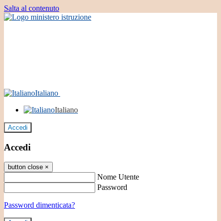
Salta al contenuto
Italiano
Italiano
Accedi
Accedi
button close
×
Nome Utente
Password
Password dimenticata?