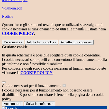
Voghiera.pdf
Notizie
Questo sito o gli strumenti terzi da questo utilizzati si avvalgono di
cookie necessari al funzionamento ed utili alle finalità illustrate nella
COOKIE POLICY
.
Personalizza
Rifiuta tutti
i cookies
Accetta tutti
i cookies
Gestione cookie
In questa schermata è possibile scegliere quali cookie consentire.
I cookie necessari sono quelli che consentono il funzionamento della
piattaforma e non è possibile disabilitarli.
Per conoscere quali sono i cookie necessari al funzionamento potete
visionare la
COOKIE POLICY
.
Cookie necessari per il funzionamento
I cookie necessari per il funzionamento non possono essere
disabilitati. È possibile consultare l'elenco nella pagina della cookie
policy.
Accetta tutti
Salva le preferenze