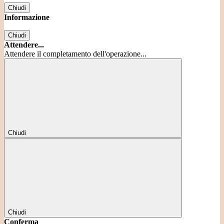
Chiudi
Informazione
Chiudi
Attendere...
Attendere il completamento dell'operazione...
Chiudi
Chiudi
Conferma