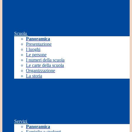
Scuola
Panoramica
Presentazione
I luoghi
Le persone
I numeri della scuola
Le carte della scuola
Organizzazione
La storia
Servizi
Panoramica
Famiglie e studenti