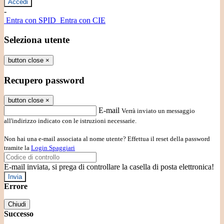
-
Entra con SPID
Entra con CIE
Seleziona utente
button close
×
Recupero password
button close
×
E-mail
Verrà inviato un messaggio
all'indirizzo indicato con le istruzioni necessarie.
Non hai una e-mail associata al nome utente? Effettua il reset della password
tramite la
Login Spaggiari
E-mail inviata, si prega di controllare la casella di posta elettronica!
Errore
Chiudi
Successo