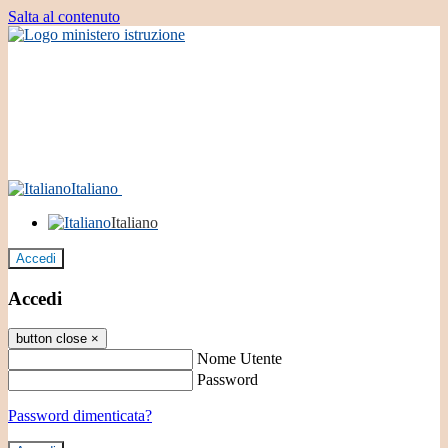
Salta al contenuto
Italiano
Italiano
Accedi
Accedi
button close
×
Nome Utente
Password
Password dimenticata?