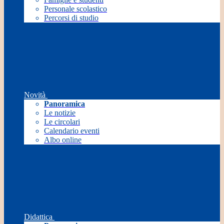
Personale scolastico
Percorsi di studio
Novità
Panoramica
Le notizie
Le circolari
Calendario eventi
Albo online
Didattica