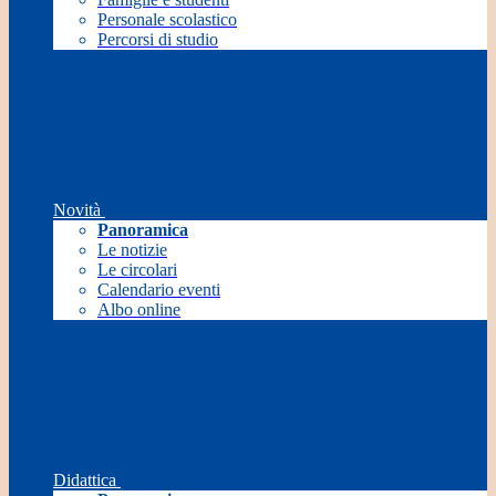
Personale scolastico
Percorsi di studio
Novità
Panoramica
Le notizie
Le circolari
Calendario eventi
Albo online
Didattica