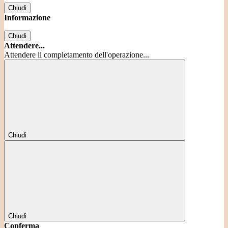
Chiudi
Informazione
Chiudi
Attendere...
Attendere il completamento dell'operazione...
Chiudi
Chiudi
Conferma