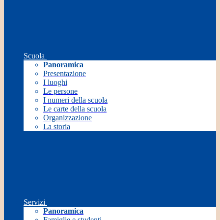
Scuola
Panoramica
Presentazione
I luoghi
Le persone
I numeri della scuola
Le carte della scuola
Organizzazione
La storia
Servizi
Panoramica
Famiglie e studenti