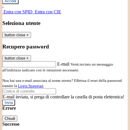
-
Entra con SPID
Entra con CIE
Seleziona utente
button close
×
Recupero password
button close
×
E-mail
Verrà inviato un messaggio
all'indirizzo indicato con le istruzioni necessarie.
Non hai una e-mail associata al nome utente? Effettua il reset della password
tramite la
Login Spaggiari
E-mail inviata, si prega di controllare la casella di posta elettronica!
Errore
Chiudi
Successo