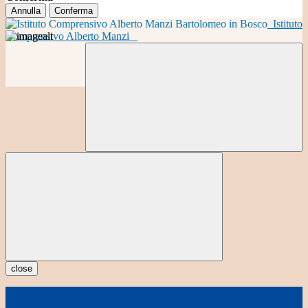
Annulla
Conferma
Istituto
Comprensivo Alberto Manzi
close