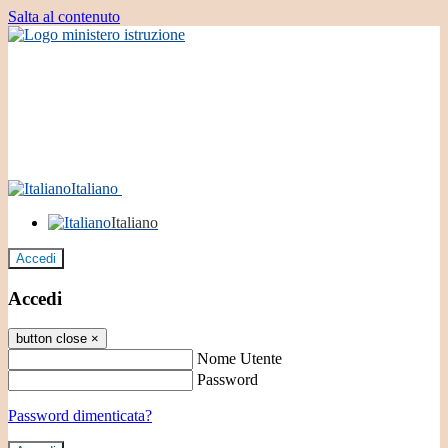
Salta al contenuto
Italiano
Italiano
Accedi
Accedi
button close
×
Nome Utente
Password
Password dimenticata?