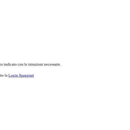
o indicato con le istruzioni necessarie.
ite la
Login Spaggiari