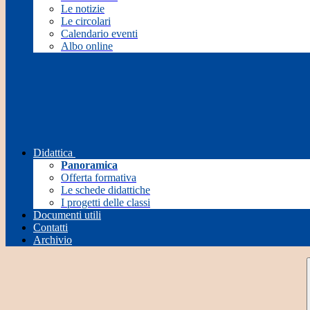
Le notizie
Le circolari
Calendario eventi
Albo online
Didattica
Panoramica
Offerta formativa
Le schede didattiche
I progetti delle classi
Documenti utili
Contatti
Archivio