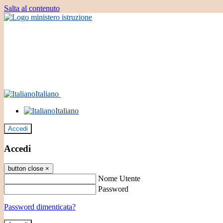
Salta al contenuto
Italiano
Italiano
Accedi
Accedi
button close
×
Nome Utente
Password
Password dimenticata?