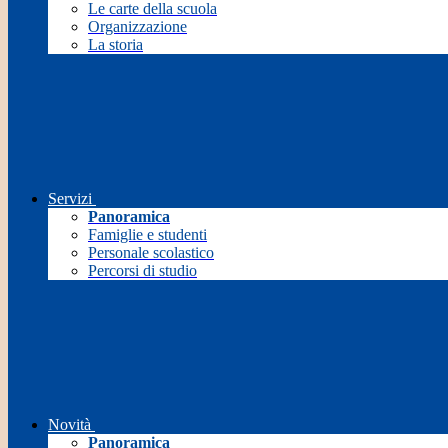
Le carte della scuola
Organizzazione
La storia
Servizi
Panoramica
Famiglie e studenti
Personale scolastico
Percorsi di studio
Novità
Panoramica