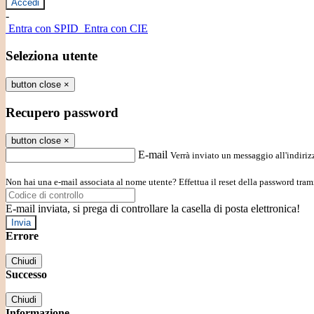
-
Entra con SPID
Entra con CIE
Seleziona utente
button close
×
Recupero password
button close
×
E-mail
Verrà inviato un messaggio all'indirizz
Non hai una e-mail associata al nome utente? Effettua il reset della password tram
E-mail inviata, si prega di controllare la casella di posta elettronica!
Errore
Chiudi
Successo
Chiudi
Informazione