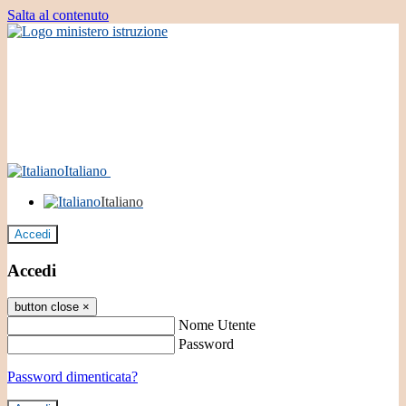
Salta al contenuto
Italiano
Italiano
Accedi
Accedi
button close
×
Nome Utente
Password
Password dimenticata?