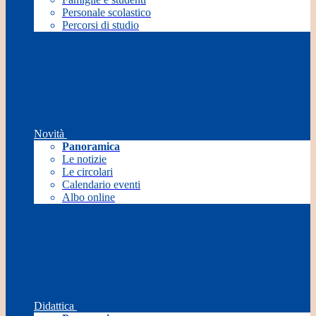
Personale scolastico
Percorsi di studio
Novità
Panoramica
Le notizie
Le circolari
Calendario eventi
Albo online
Didattica