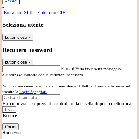
-
Entra con SPID
Entra con CIE
Seleziona utente
button close
×
Recupero password
button close
×
E-mail
Verrà inviato un messaggio
all'indirizzo indicato con le istruzioni necessarie.
Non hai una e-mail associata al nome utente? Effettua il reset della password
tramite la
Login Spaggiari
E-mail inviata, si prega di controllare la casella di posta elettronica!
Errore
Chiudi
Successo