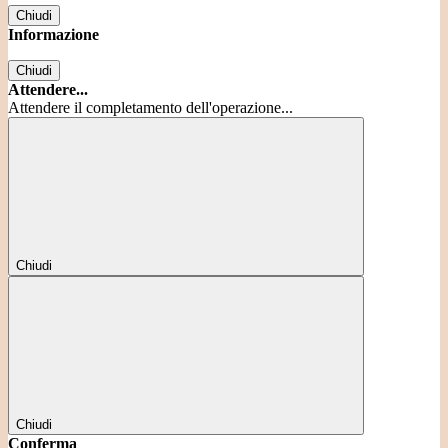
Chiudi
Informazione
Chiudi
Attendere...
Attendere il completamento dell'operazione...
Chiudi
Chiudi
Conferma