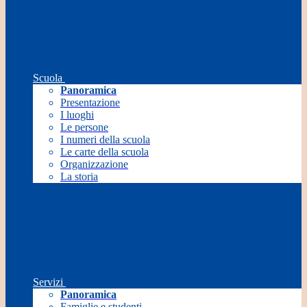
Scuola
Panoramica
Presentazione
I luoghi
Le persone
I numeri della scuola
Le carte della scuola
Organizzazione
La storia
Servizi
Panoramica
Famiglie e studenti