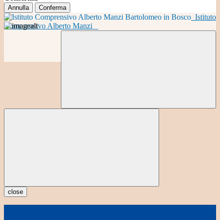
Annulla
Conferma
Istituto
Comprensivo Alberto Manzi
close