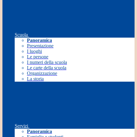
Scuola
Panoramica
Presentazione
I luoghi
Le persone
I numeri della scuola
Le carte della scuola
Organizzazione
La storia
Servizi
Panoramica
Famiglie e studenti