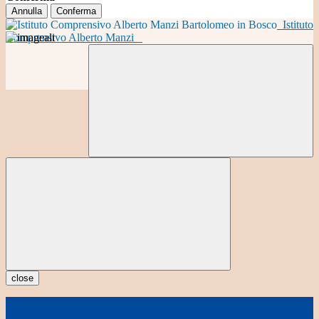
Annulla
Conferma
Istituto
Comprensivo Alberto Manzi
close