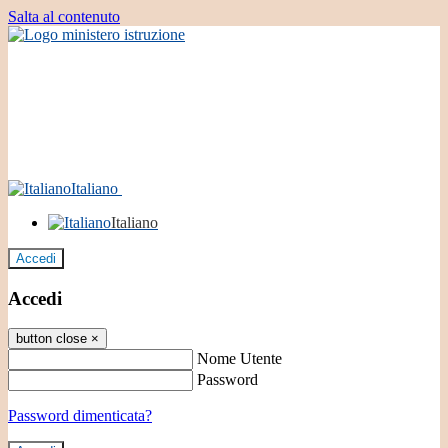
Salta al contenuto
Italiano
Italiano
Accedi
Accedi
button close
×
Nome Utente
Password
Password dimenticata?