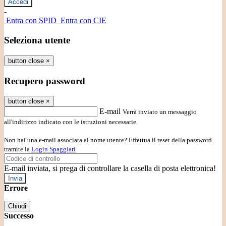
-
Entra con SPID
Entra con CIE
Seleziona utente
button close
×
Recupero password
button close
×
E-mail
Verrà inviato un messaggio
all'indirizzo indicato con le istruzioni necessarie.
Non hai una e-mail associata al nome utente? Effettua il reset della password
tramite la
Login Spaggiari
E-mail inviata, si prega di controllare la casella di posta elettronica!
Errore
Chiudi
Successo