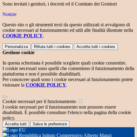
Sono invitati i genitori, i docenti ed il Comitato dei Genitori
Notizie
Questo sito o gli strumenti terzi da questo utilizzati si avvalgono di
cookie necessari al funzionamento ed utili alle finalità illustrate nella
COOKIE POLICY
.
Personalizza
Rifiuta tutti
i cookies
Accetta tutti
i cookies
Gestione cookie
In questa schermata è possibile scegliere quali cookie consentire.
I cookie necessari sono quelli che consentono il funzionamento della
piattaforma e non è possibile disabilitarli.
Per conoscere quali sono i cookie necessari al funzionamento potete
visionare la
COOKIE POLICY
.
Cookie necessari per il funzionamento
I cookie necessari per il funzionamento non possono essere
disabilitati. È possibile consultare l'elenco nella pagina della cookie
policy.
Accetta tutti
Salva le preferenze
Istituto Comprensivo Alberto Manzi