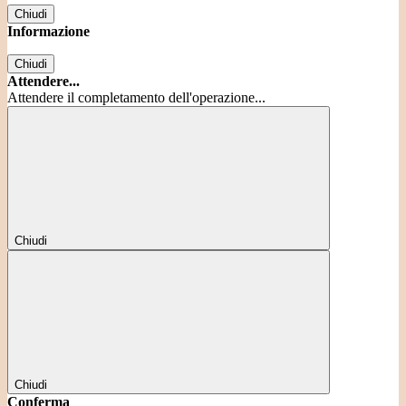
Chiudi
Informazione
Chiudi
Attendere...
Attendere il completamento dell'operazione...
Chiudi
Chiudi
Conferma