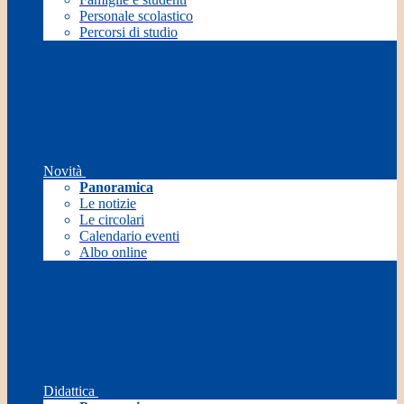
Personale scolastico
Percorsi di studio
Novità
Panoramica
Le notizie
Le circolari
Calendario eventi
Albo online
Didattica