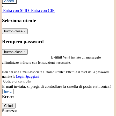
-
Entra con SPID
Entra con CIE
Seleziona utente
button close
×
Recupero password
button close
×
E-mail
Verrà inviato un messaggio
all'indirizzo indicato con le istruzioni necessarie.
Non hai una e-mail associata al nome utente? Effettua il reset della password
tramite la
Login Spaggiari
E-mail inviata, si prega di controllare la casella di posta elettronica!
Errore
Chiudi
Successo