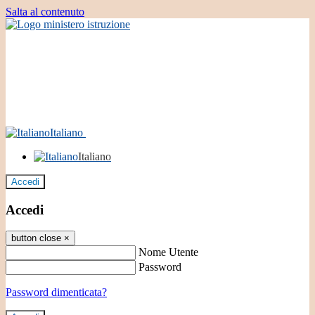
Salta al contenuto
Italiano
Italiano
Accedi
Accedi
button close
×
Nome Utente
Password
Password dimenticata?