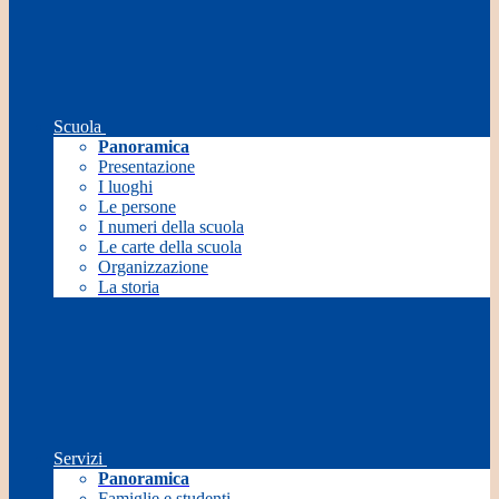
Scuola
Panoramica
Presentazione
I luoghi
Le persone
I numeri della scuola
Le carte della scuola
Organizzazione
La storia
Servizi
Panoramica
Famiglie e studenti