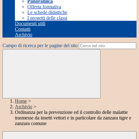
Panoramica
Offerta formativa
Le schede didattiche
I progetti delle classi
Documenti utili
Contatti
Archivio
Campo di ricerca per le pagine del sito
Home
>
Archivio
>
Ordinanza per la prevenzione ed il controllo delle malattie
trasmesse da insetti vettori e in particolare da zanzara tigre e
zanzara comune