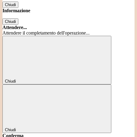
Chiudi
Informazione
Chiudi
Attendere...
Attendere il completamento dell'operazione...
Chiudi
Chiudi
Conferma