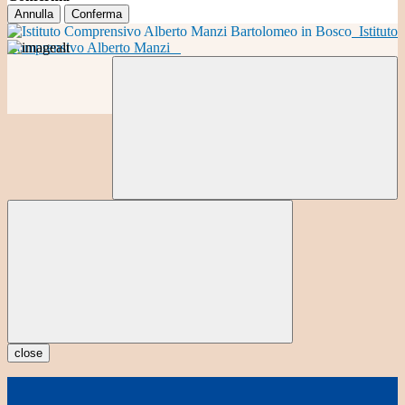
Annulla
Conferma
Istituto
Comprensivo Alberto Manzi
close