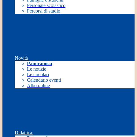
Personale scolastico
Percorsi di studio
Novità
Panoramica
Le notizie
Le circolari
Calendario eventi
Albo online
Didattica