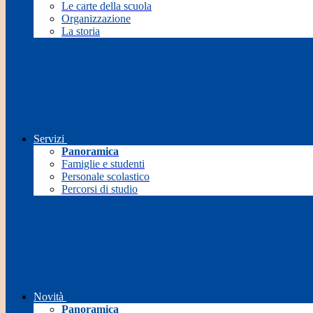
Le carte della scuola
Organizzazione
La storia
Servizi
Panoramica
Famiglie e studenti
Personale scolastico
Percorsi di studio
Novità
Panoramica