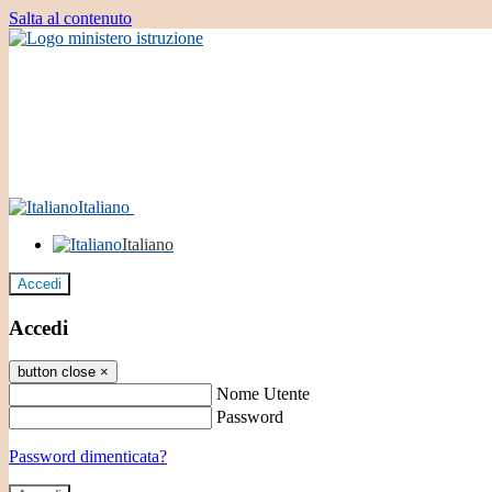
Salta al contenuto
Italiano
Italiano
Accedi
Accedi
button close
×
Nome Utente
Password
Password dimenticata?