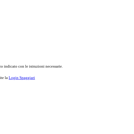
o indicato con le istruzioni necessarie.
ite la
Login Spaggiari