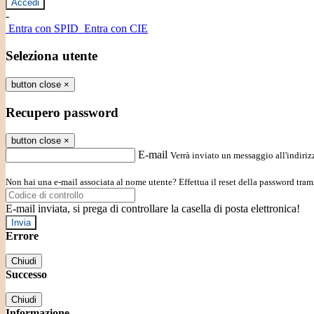
-
Entra con SPID
Entra con CIE
Seleziona utente
button close
×
Recupero password
button close
×
E-mail
Verrà inviato un messaggio all'indirizz
Non hai una e-mail associata al nome utente? Effettua il reset della password tram
E-mail inviata, si prega di controllare la casella di posta elettronica!
Errore
Chiudi
Successo
Chiudi
Informazione