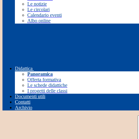
Le notizie
Le circolari
Calendario eventi
Albo online
Didattica
Panoramica
Offerta formativa
Le schede didattiche
I progetti delle classi
Documenti utili
Contatti
Archivio