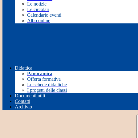
Le notizie
Le circolari
Calendario eventi
Albo online
Didattica
Panoramica
Offerta formativa
Le schede didattiche
I progetti delle classi
Documenti utili
Contatti
Archivio