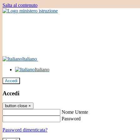
Salta al contenuto
Italiano
Italiano
Accedi
Accedi
button close
×
Nome Utente
Password
Password dimenticata?