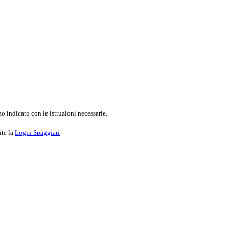
o indicato con le istruzioni necessarie.
ite la
Login Spaggiari