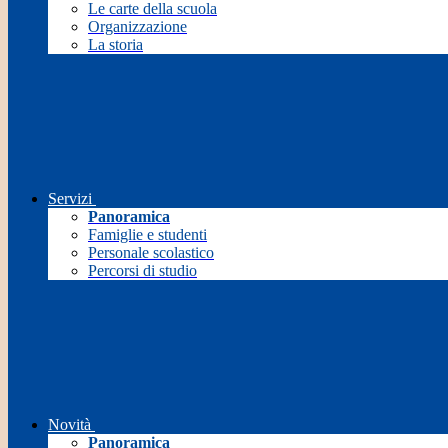
Le carte della scuola
Organizzazione
La storia
Servizi
Panoramica
Famiglie e studenti
Personale scolastico
Percorsi di studio
Novità
Panoramica