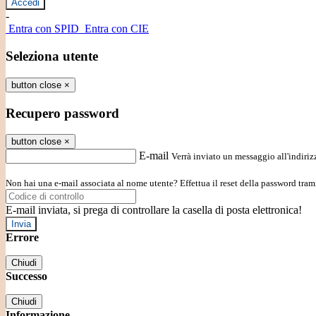
-
Entra con SPID
Entra con CIE
Seleziona utente
button close
×
Recupero password
button close
×
E-mail
Verrà inviato un messaggio all'indirizz
Non hai una e-mail associata al nome utente? Effettua il reset della password tram
E-mail inviata, si prega di controllare la casella di posta elettronica!
Errore
Chiudi
Successo
Chiudi
Informazione