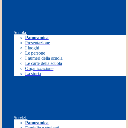
Scuola
Panoramica
Presentazione
I luoghi
Le persone
I numeri della scuola
Le carte della scuola
Organizzazione
La storia
Servizi
Panoramica
Famiglie e studenti