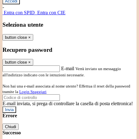
-
Entra con SPID
Entra con CIE
Seleziona utente
button close
×
Recupero password
button close
×
E-mail
Verrà inviato un messaggio
all'indirizzo indicato con le istruzioni necessarie.
Non hai una e-mail associata al nome utente? Effettua il reset della password
tramite la
Login Spaggiari
E-mail inviata, si prega di controllare la casella di posta elettronica!
Errore
Chiudi
Successo