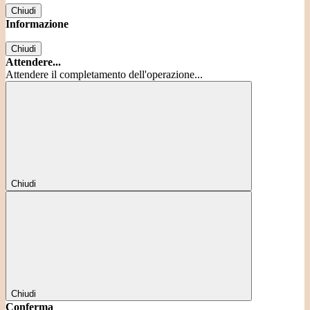
Chiudi
Informazione
Chiudi
Attendere...
Attendere il completamento dell'operazione...
Chiudi
Chiudi
Conferma