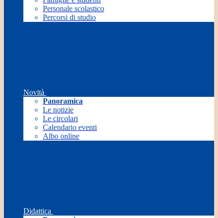
Personale scolastico
Percorsi di studio
Novità
Panoramica
Le notizie
Le circolari
Calendario eventi
Albo online
Didattica