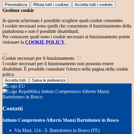
Personalizza
Rifiuta tutti
i cookies
Accetta tutti
i cookies
Gestione cookie
In questa schermata è possibile scegliere quali cookie consentire.
I cookie necessari sono quelli che consentono il funzionamento della
piattaforma e non è possibile disabilitarli.
Per conoscere quali sono i cookie necessari al funzionamento potete
visionare la
COOKIE POLICY
.
Cookie necessari per il funzionamento
I cookie necessari per il funzionamento non possono essere
disabilitati. È possibile consultare l'elenco nella pagina della cookie
policy.
Accetta tutti
Salva le preferenze
Istituto Comprensivo Alberto Manzi
Bartolomeo in Bosco
Contatti
Istituto Comprensivo Alberto Manzi Bartolomeo in Bosco
Via Masi, 114 - S. Bartolomeo in Bosco (FE)