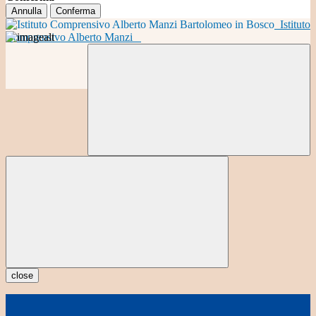
Annulla
Conferma
Istituto
Comprensivo Alberto Manzi
close