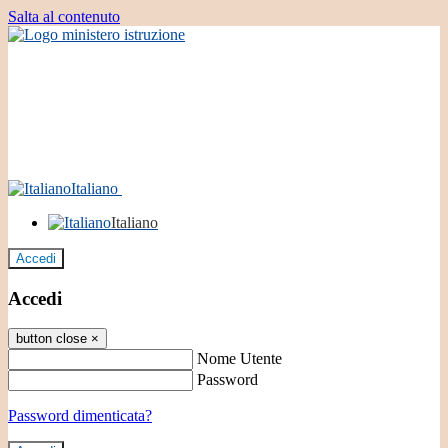
Salta al contenuto
Italiano
Italiano
Accedi
Accedi
button close
×
Nome Utente
Password
Password dimenticata?