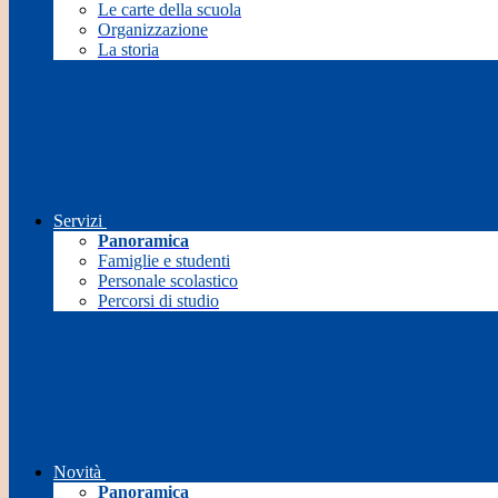
Le carte della scuola
Organizzazione
La storia
Servizi
Panoramica
Famiglie e studenti
Personale scolastico
Percorsi di studio
Novità
Panoramica