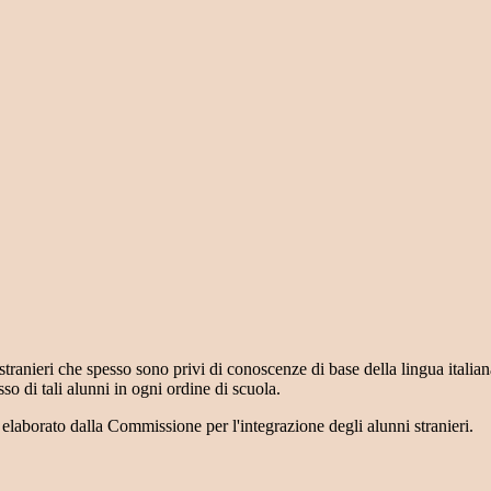
 stranieri che spesso sono privi di conoscenze di base della lingua italiana
so di tali alunni in ogni ordine di scuola.
elaborato dalla Commissione per l'integrazione degli alunni stranieri.