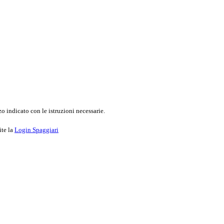
o indicato con le istruzioni necessarie.
ite la
Login Spaggiari