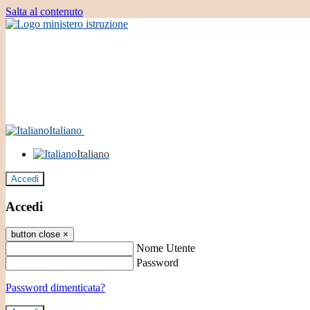
Salta al contenuto
Italiano
Italiano
Accedi
Accedi
button close
×
Nome Utente
Password
Password dimenticata?