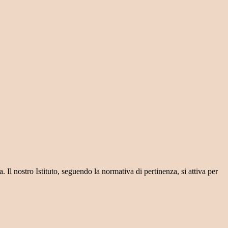
. Il nostro Istituto, seguendo la normativa di pertinenza, si attiva per