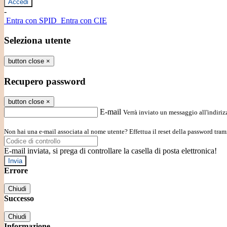
-
Entra con SPID
Entra con CIE
Seleziona utente
button close
×
Recupero password
button close
×
E-mail
Verrà inviato un messaggio all'indirizz
Non hai una e-mail associata al nome utente? Effettua il reset della password tram
E-mail inviata, si prega di controllare la casella di posta elettronica!
Errore
Chiudi
Successo
Chiudi
Informazione