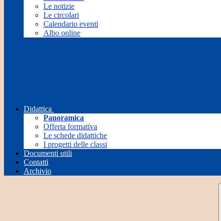
Le notizie
Le circolari
Calendario eventi
Albo online
Didattica
Panoramica
Offerta formativa
Le schede didattiche
I progetti delle classi
Documenti utili
Contatti
Archivio