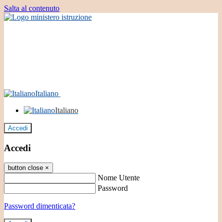
Salta al contenuto
Italiano
Italiano
Accedi
Accedi
button close
×
Nome Utente
Password
Password dimenticata?