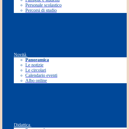
Personale scolastico
Percorsi di studio
Novità
Panoramica
Le notizie
Le circolari
Calendario eventi
Albo online
Didattica