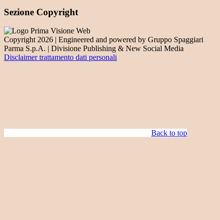
Sezione Copyright
Copyright 2026 | Engineered and powered by Gruppo Spaggiari
Parma S.p.A. | Divisione Publishing & New Social Media
Disclaimer trattamento dati personali
Back to top