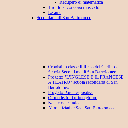
Recupero di matematica
Trionfo ai concorsi musicali!
Le aule
Secondaria di San Bartolomeo
Cronisti in classe Il Resto del Carlino -
Scuola Secondaria di San Bartolomeo
Progetto "L'INGLESE E IL FRANCESE
A TEATRO" scuola secondaria di San
Bartolomeo
Progetto Pareti espositive
Orario lezioni primo giorno
Natale riciclando
Altre iniziative Sec. San Bartolomeo