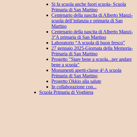
Si fa scuola anche fuori scuola- Scuola
Primaria di San Martino
Centenario della nascita di Alberto Manzi-
scuola dell’infanzia e primaria di San
Martino
Centenario della nascita di Alberto Manzi-
3°A primaria di San Martino
Laboratorio “A scuola di buon fresco”
27 gennaio 2025-Giornata della Memoria-
Primaria di San Martino
Progetto "Stare bene a scuola...per andare
bene a scuola"
Monumenti aperti-classe 4^A scuola
Primaria di San Martino
Progetto Okkio alla salute
In collaborazione con...
Scuola Primaria di Voghiera