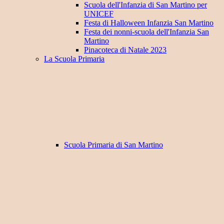
Scuola dell'Infanzia di San Martino per
UNICEF
Festa di Halloween Infanzia San Martino
Festa dei nonni-scuola dell'Infanzia San
Martino
Pinacoteca di Natale 2023
La Scuola Primaria
Scuola Primaria di San Martino