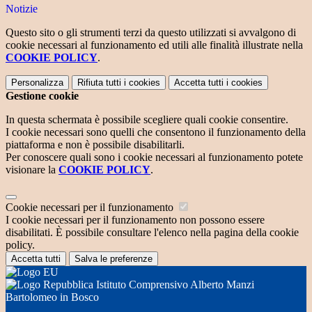
Notizie
Questo sito o gli strumenti terzi da questo utilizzati si avvalgono di
cookie necessari al funzionamento ed utili alle finalità illustrate nella
COOKIE POLICY
.
Personalizza
Rifiuta tutti
i cookies
Accetta tutti
i cookies
Gestione cookie
In questa schermata è possibile scegliere quali cookie consentire.
I cookie necessari sono quelli che consentono il funzionamento della
piattaforma e non è possibile disabilitarli.
Per conoscere quali sono i cookie necessari al funzionamento potete
visionare la
COOKIE POLICY
.
Cookie necessari per il funzionamento
I cookie necessari per il funzionamento non possono essere
disabilitati. È possibile consultare l'elenco nella pagina della cookie
policy.
Accetta tutti
Salva le preferenze
Istituto Comprensivo Alberto Manzi
Bartolomeo in Bosco