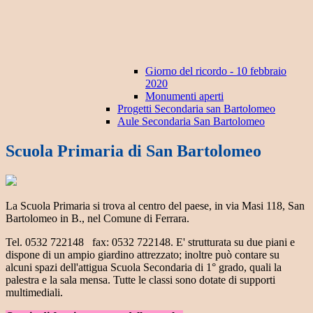
Giorno del ricordo - 10 febbraio
2020
Monumenti aperti
Progetti Secondaria san Bartolomeo
Aule Secondaria San Bartolomeo
Scuola Primaria di San Bartolomeo
La Scuola Primaria si trova al centro del paese, in via Masi 118, San
Bartolomeo in B., nel Comune di Ferrara.
Tel. 0532 722148 fax: 0532 722148. E' strutturata su due piani e
dispone di un ampio giardino attrezzato; inoltre può contare su
alcuni spazi dell'attigua Scuola Secondaria di 1° grado, quali la
palestra e la sala mensa. Tutte le classi sono dotate di supporti
multimediali.