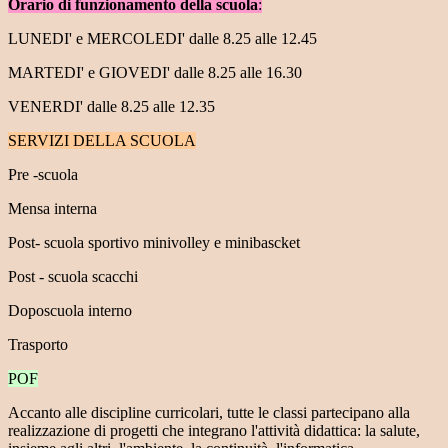
Orario di funzionamento della scuola
:
LUNEDI' e MERCOLEDI' dalle 8.25 alle 12.45
MARTEDI' e GIOVEDI' dalle 8.25 alle 16.30
VENERDI' dalle 8.25 alle 12.35
SERVIZI DELLA SCUOLA
Pre -scuola
Mensa interna
Post- scuola sportivo minivolley e minibascket
Post - scuola scacchi
Doposcuola interno
Trasporto
POF
Accanto alle discipline curricolari, tutte le classi partecipano alla
realizzazione di progetti che integrano l'attività didattica: la salute,