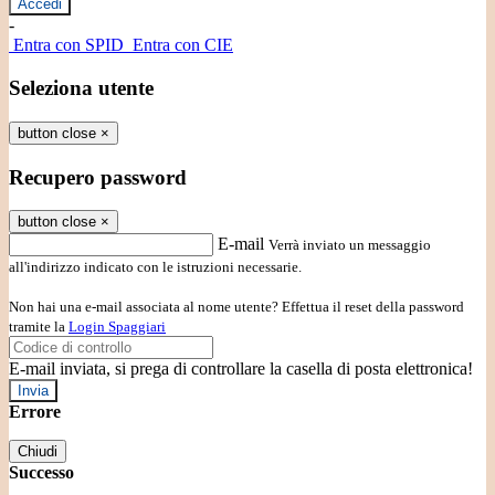
-
Entra con SPID
Entra con CIE
Seleziona utente
button close
×
Recupero password
button close
×
E-mail
Verrà inviato un messaggio
all'indirizzo indicato con le istruzioni necessarie.
Non hai una e-mail associata al nome utente? Effettua il reset della password
tramite la
Login Spaggiari
E-mail inviata, si prega di controllare la casella di posta elettronica!
Errore
Chiudi
Successo