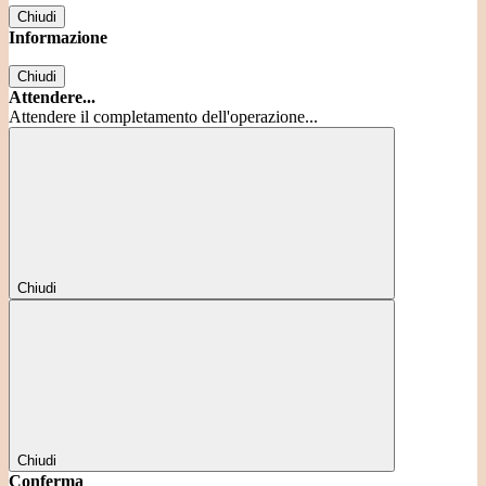
Chiudi
Informazione
Chiudi
Attendere...
Attendere il completamento dell'operazione...
Chiudi
Chiudi
Conferma