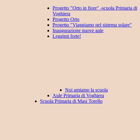
Progetto "Orto in fiore" -scuola Primaria di
Voghiera
Progetto Orto
Progetto "Viaggiamo nel sistema solare"
Inaugurazione nuove aule
Leggimi forte!
Noi amiamo la scuola
Aule Primaria di Voghiera
Scuola Primaria di Masi Torello