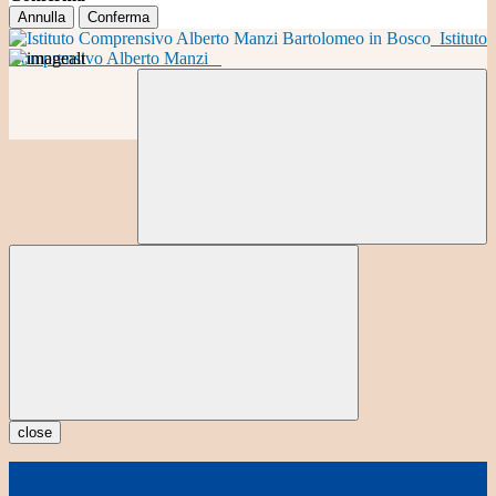
Annulla
Conferma
Istituto
Comprensivo Alberto Manzi
close