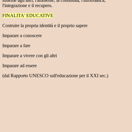
insieme agli altri, l'ambiente, la continuità, l'informatica,
l'integrazione e il recupero.
FINALITA' EDUCATIVE
Costruire la propria identità e il proprio sapere
Imparare a conoscere
Imparare a fare
Imparare a vivere con gli altri
Imparare ad essere
(dal Rapporto UNESCO sull'educazione per il XXI sec.)