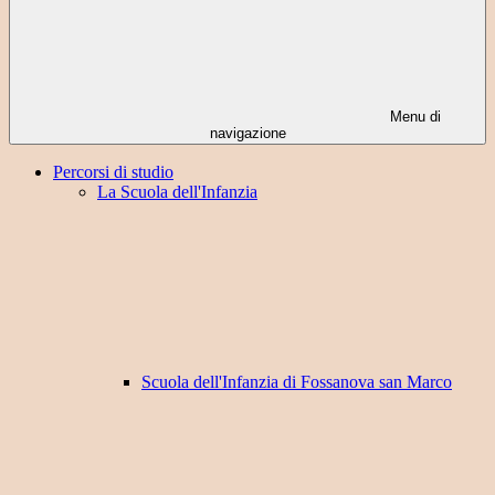
Menu di
navigazione
Percorsi di studio
La Scuola dell'Infanzia
Scuola dell'Infanzia di Fossanova san Marco