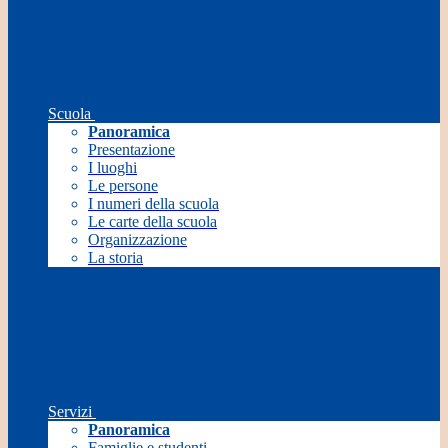
Scuola
Panoramica
Presentazione
I luoghi
Le persone
I numeri della scuola
Le carte della scuola
Organizzazione
La storia
Servizi
Panoramica
Famiglie e studenti