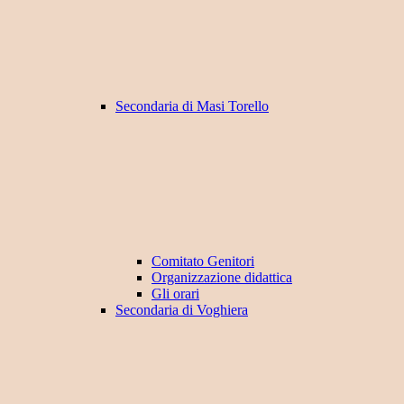
Secondaria di Masi Torello
Comitato Genitori
Organizzazione didattica
Gli orari
Secondaria di Voghiera